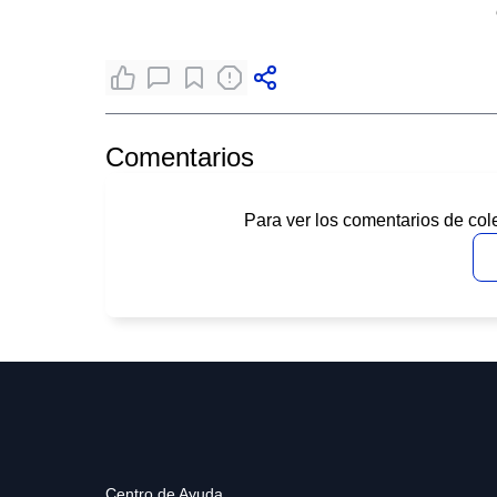
Comentarios
Para ver los comentarios de col
Centro de Ayuda