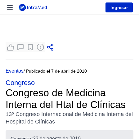
Ingresar
Eventos
/ Publicado el 7 de abril de 2010
Congreso
Congreso de Medicina
Interna del Htal de Clínicas
13º Congreso Internacional de Medicina Interna del
Hospital de Clínicas
Comienza:
23 de agosto de 2010