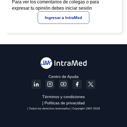
Para ver los comentarios de colegas o para
expresar tu opinión debes iniciar sesión
Ingresar a IntraMed
Centro de Ayuda
Términos y condiciones
| Políticas de privacidad
| Todos los derechos reservados | Copyright 1997-2026