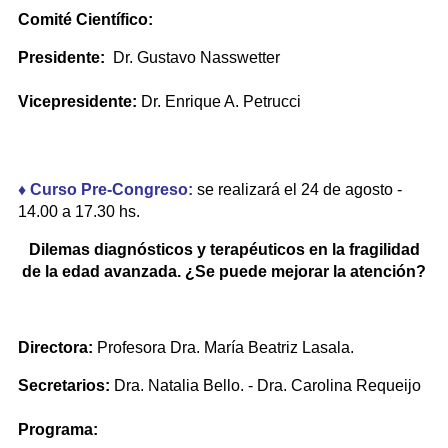
Comité Científico:
Presidente:
Dr. Gustavo Nasswetter
Vicepresidente:
Dr. Enrique A. Petrucci
♦ Curso Pre-Congreso:
se realizará el 24 de agosto -
14.00 a 17.30 hs.
Dilemas diagnósticos y terapéuticos en la fragilidad
de la edad avanzada. ¿Se puede mejorar la atención?
Directora:
Profesora Dra. María Beatriz Lasala.
Secretarios:
Dra. Natalia Bello. - Dra. Carolina Requeijo
Programa: