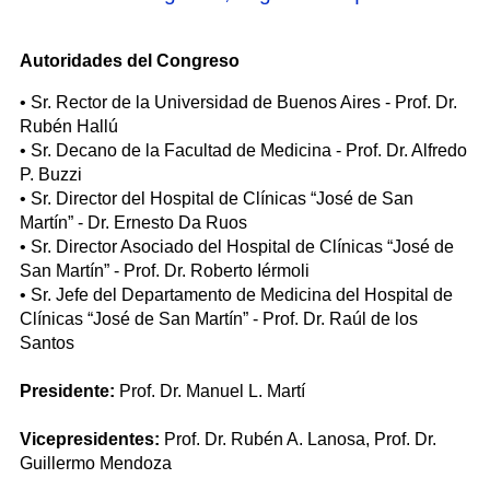
Autoridades del Congreso
• Sr. Rector de la Universidad de Buenos Aires - Prof. Dr.
Rubén Hallú
• Sr. Decano de la Facultad de Medicina - Prof. Dr. Alfredo
P. Buzzi
• Sr. Director del Hospital de Clínicas “José de San
Martín” - Dr. Ernesto Da Ruos
• Sr. Director Asociado del Hospital de Clínicas “José de
San Martín” - Prof. Dr. Roberto Iérmoli
• Sr. Jefe del Departamento de Medicina del Hospital de
Clínicas “José de San Martín” - Prof. Dr. Raúl de los
Santos
Presidente:
Prof. Dr. Manuel L. Martí
Vicepresidentes:
Prof. Dr. Rubén A. Lanosa, Prof. Dr.
Guillermo Mendoza