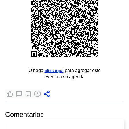
O haga
para agregar este
click aquí
evento a su agenda
Comentarios