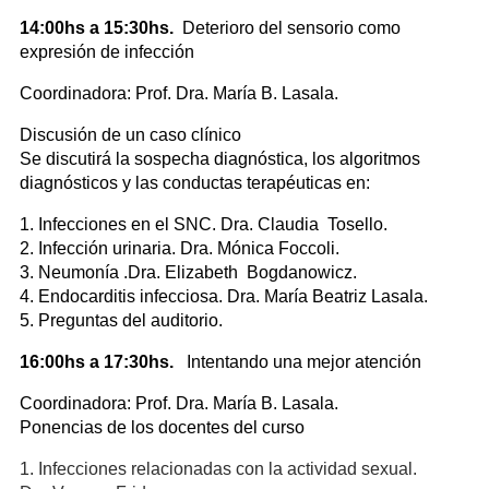
14:00hs a 15:30hs.
Deterioro del sensorio como
expresión de infección
Coordinadora: Prof. Dra. María B. Lasala.
Discusión de un caso clínico
Se discutirá la sospecha diagnóstica, los algoritmos
diagnósticos y las conductas terapéuticas en:
1. Infecciones en el SNC. Dra. Claudia Tosello.
2. Infección urinaria. Dra. Mónica Foccoli.
3. Neumonía .Dra. Elizabeth Bogdanowicz.
4. Endocarditis infecciosa. Dra. María Beatriz Lasala.
5. Preguntas del auditorio.
16:00hs a 17:30hs.
Intentando una mejor atención
Coordinadora: Prof. Dra. María B. Lasala.
Ponencias de los docentes del curso
1. Infecciones relacionadas con la actividad sexual.