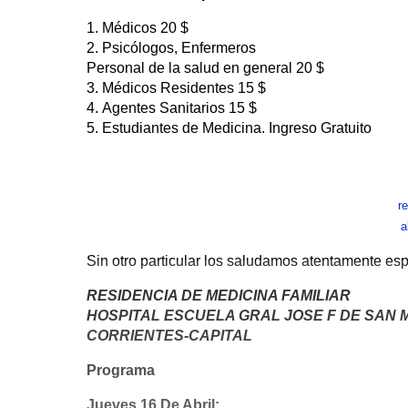
1. Médicos 20 $
2. Psicólogos, Enfermeros
Personal de la salud en general 20 $
3. Médicos Residentes 15 $
4. Agentes Sanitarios 15 $
5. Estudiantes de Medicina. Ingreso Gratuito
r
a
Sin otro particular los saludamos atentamente es
RESIDENCIA DE MEDICINA FAMILIAR
HOSPITAL ESCUELA GRAL JOSE F DE SAN 
CORRIENTES-CAPITAL
Programa
Jueves 16 De Abril: