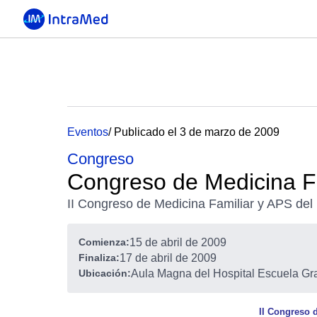
Eventos
/ Publicado el 3 de marzo de 2009
Congreso
Congreso de Medicina F
II Congreso de Medicina Familiar y APS del
Comienza:
15 de abril de 2009
Finaliza:
17 de abril de 2009
Ubicación:
Aula Magna del Hospital Escuela Gra
II Congreso 