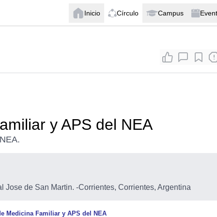
Inicio
Círculo
Campus
Even
amiliar y APS del NEA
 NEA.
l Jose de San Martin.
-
Corrientes, Corrientes, Argentina
de Medicina Familiar y APS del NEA