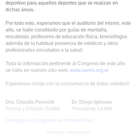
deportivo para aquellos deportes que se realizan en
dichas áreas.
Por todo esto, esperamos que el auditorio del mismo, este
año, se halle constituido por guías de montaña,
rescatistas, profesores de educación física, kinesiólogos
además de la habitual presencia de médicos y otros
profesionales vinculados a la salud.
Toda la información pertinente al Congreso de este año
se halla en nuestro sitio web:
www.samm.org.ar
Esperamos contar con la concurrencia de todos ustedes!!
Dra. Claudia Pensotti
Dr. Diego Iglesias
Prensa y Difusión SAMM Presidente SAMM
Descargue el programa en formato Word
Informes e Inscripción