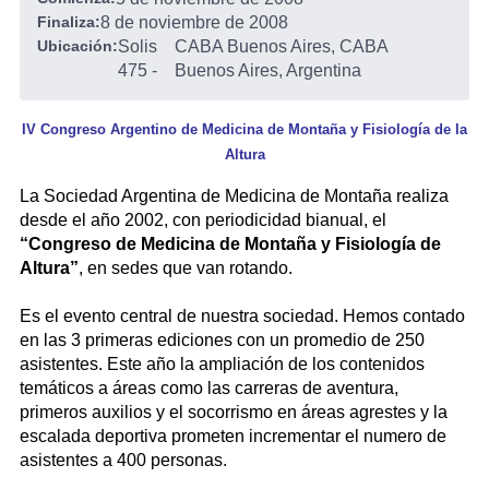
Finaliza:
8 de noviembre de 2008
Ubicación:
Solis
CABA Buenos Aires, CABA
475
-
Buenos Aires, Argentina
IV Congreso Argentino de Medicina de Montaña y Fisiología de la
Altura
La Sociedad Argentina de Medicina de Montaña realiza
desde el año 2002, con periodicidad bianual, el
“Congreso de Medicina de Montaña y Fisiología de
Altura”
, en sedes que van rotando.
Es el evento central de nuestra sociedad. Hemos contado
en las 3 primeras ediciones con un promedio de 250
asistentes. Este año la ampliación de los contenidos
temáticos a áreas como las carreras de aventura,
primeros auxilios y el socorrismo en áreas agrestes y la
escalada deportiva prometen incrementar el numero de
asistentes a 400 personas.