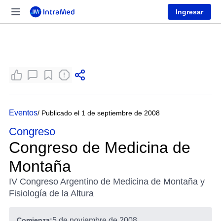
Ingresar
Eventos
/ Publicado el 1 de septiembre de 2008
Congreso
Congreso de Medicina de
Montaña
IV Congreso Argentino de Medicina de Montaña y
Fisiología de la Altura
Comienza:
5 de noviembre de 2008