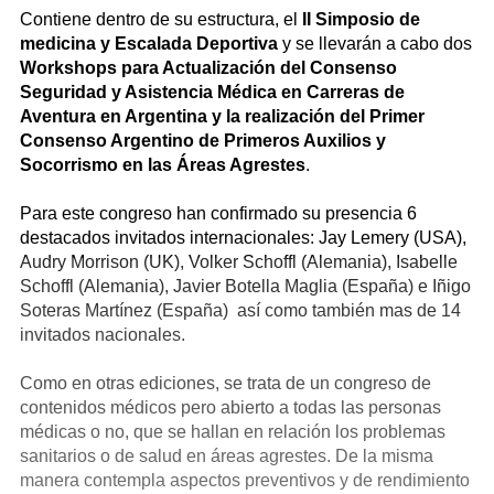
Contiene dentro de su estructura, el
II Simposio de
medicina y Escalada Deportiva
y se llevarán a cabo dos
Workshops para Actualización del Consenso
Seguridad y Asistencia Médica en Carreras de
Aventura en Argentina y la realización del Primer
Consenso Argentino de Primeros Auxilios y
Socorrismo en las Áreas Agrestes
.
Para este congreso han confirmado su presencia 6
destacados invitados internacionales: Jay Lemery (USA),
Audry Morrison (UK), Volker Schoffl (Alemania), Isabelle
Schoffl (Alemania), Javier Botella Maglia (España) e Iñigo
Soteras Martínez (España) así como también mas de 14
invitados nacionales.
Como en otras ediciones, se trata de un congreso de
contenidos médicos pero abierto a todas las personas
médicas o no, que se hallan en relación los problemas
sanitarios o de salud en áreas agrestes. De la misma
manera contempla aspectos preventivos y de rendimiento