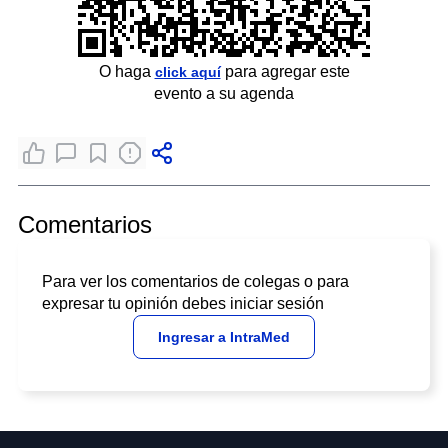
O haga
para agregar este
click aquí
evento a su agenda
Comentarios
Para ver los comentarios de colegas o para
expresar tu opinión debes iniciar sesión
Ingresar a IntraMed