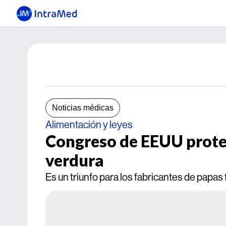
Noticias médicas
Alimentación y leyes
Congreso de EEUU proteg
verdura
Es un triunfo para los fabricantes de papas 