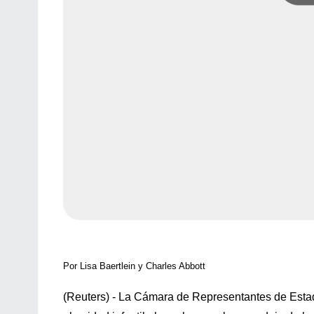
Por Lisa Baertlein y Charles Abbott
(Reuters) - La Cámara de Representantes de Estado