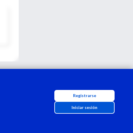
Registrarse
Iniciar sesión