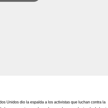
s Unidos dio la espalda a los activistas que luchan contra la