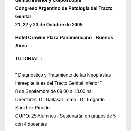
Genital Inferior y Colposcopía
Congreso Argentino de Patología del Tracto
Genital
21, 22 y 23 de Octubre de 2005
Hotel Crowne Plaza Panamericano - Buenos
Aires
TUTORIAL I
" Diagnóstico y Tratamiento de las Neoplasias
Intraepiteliales del Tracto Genital Inferior "
8 de Septiembre de 09.00 a 18.00 hs.
Directores: Dr. Baltasar Lema - Dr. Edgardo
Sánchez Pinedo
CUPO: 25 Alumnos - Sesionarán en grupos de 5
con 4 docentes