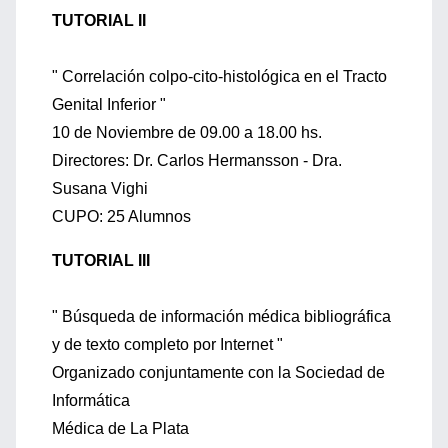
TUTORIAL II
" Correlación colpo-cito-histológica en el Tracto
Genital Inferior "
10 de Noviembre de 09.00 a 18.00 hs.
Directores: Dr. Carlos Hermansson - Dra.
Susana Vighi
CUPO: 25 Alumnos
TUTORIAL III
" Búsqueda de información médica bibliográfica
y de texto completo por Internet "
Organizado conjuntamente con la Sociedad de
Informática
Médica de La Plata