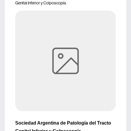
Genital Inferior y Colposcopía.
Sociedad Argentina de Patología del Tracto