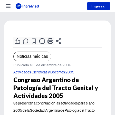
Ingresar
Noticias médicas
Publicado el 5 de diciembre de 2004
Actividades Científicas y Docentes 2005
Congreso Argentino de
Patología del Tracto Genital y
Actividades 2005
Se presentan a continuación las actividades para el año
2005 de la Sociedad Argentina de Patología del Tracto