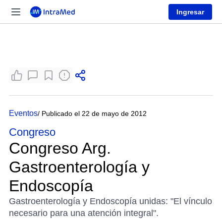
Ingresar
Eventos
/ Publicado el 22 de mayo de 2012
Congreso
Congreso Arg.
Gastroenterología y
Endoscopía
Gastroenterología y Endoscopía unidas: "El vínculo
necesario para una atención integral".