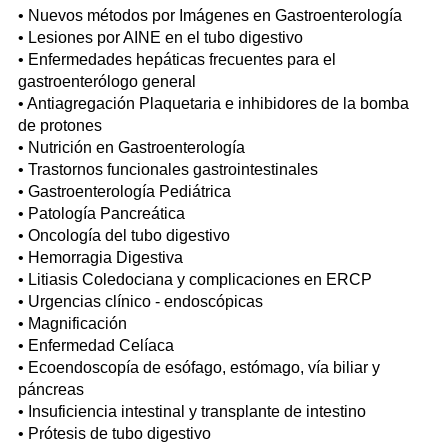
• Nuevos métodos por Imágenes en Gastroenterología
• Lesiones por AINE en el tubo digestivo
• Enfermedades hepáticas frecuentes para el
gastroenterólogo general
• Antiagregación Plaquetaria e inhibidores de la bomba
de protones
• Nutrición en Gastroenterología
• Trastornos funcionales gastrointestinales
• Gastroenterología Pediátrica
• Patología Pancreática
• Oncología del tubo digestivo
• Hemorragia Digestiva
• Litiasis Coledociana y complicaciones en ERCP
• Urgencias clínico - endoscópicas
• Magnificación
• Enfermedad Celíaca
• Ecoendoscopía de esófago, estómago, vía biliar y
páncreas
• Insuficiencia intestinal y transplante de intestino
• Prótesis de tubo digestivo