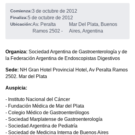
Comienza:
3 de octubre de 2012
Finaliza:
5 de octubre de 2012
Ubicación:
Av. Peralta
Mar Del Plata, Buenos
Ramos 2502
-
Aires, Argentina
Organiza:
Sociedad Argentina de Gastroenterología y de
la Federación Argentina de Endoscopistas Digestivos
Sede:
NH Gran Hotel Provincial Hotel, Av Peralta Ramos
2502. Mar del Plata
Auspicia:
- Instituto Nacional del Cáncer
- Fundación Médica de Mar del Plata
- Colegio Médico de Gastroenterólogos
- Sociedad Marplatense de Gastroenterología
- Sociedad Argentina de Pediatría
- Sociedad de Medicina Interna de Buenos Aires