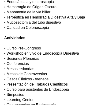
• Endocápsula y enteroscopía
• Hemorragia de Origen Oscuro
• Manometría de la vía biliar
• Terpéutica en Hemorragia Digestiva Alta y Baja
• Mucosectomía del tubo digestivo
• Calidad en Colonoscopía
Actividades
• Curso Pre-Congreso
• Workshop en vivo de Endoscopía Digestiva
• Sesiones Plenarias
• Conferencias
• Mesas redondas
• Mesas de Controversias
• Casos Clínicos - Ateneos
• Presentación de Trabajos Científicos
• Curso para asistentes de Endoscopía
• Simposios
• Learning Center
• Controversias en Endoscopía