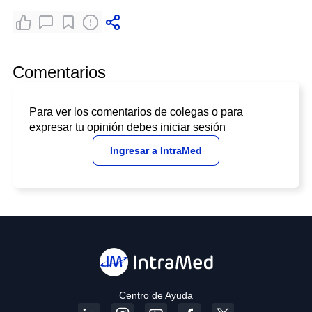
Comentarios
Para ver los comentarios de colegas o para
expresar tu opinión debes iniciar sesión
Ingresar a IntraMed
Centro de Ayuda