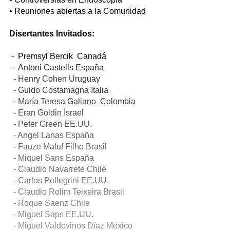
• Reuniones abiertas a la Comunidad
Disertantes Invitados:
- Premsyl Bercik Canadá
- Antoni Castells España
- Henry Cohen Uruguay
- Guido Costamagna Italia
- María Teresa Galiano Colombia
- Eran Goldin Israel
- Peter Green EE.UU.
- Angel Lanas España
- Fauze Maluf Filho Brasil
- Miquel Sans España
- Claudio Navarrete Chile
- Carlos Pellegrini EE.UU.
- Claudio Rolim Teixeira Brasil
- Roque Saenz Chile
- Miguel Saps EE.UU.
- Miguel Valdovinos Díaz México