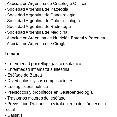
- Asociación Argentina de Oncología Clínica
- Sociedad Argentina de Patología
- Sociedad Argentina de Cancerología
- Sociedad Argentina de Coloproctología
- Sociedad Argentina de Radiología
- Sociedad Argentina de Medicina
- Asociación Argentina de Nutrición Enteral y Parenteral
- Asociación Argentina de Cirugía
Temario:
• Enfermedad por reflujo gastro esofágico
• Enfermedad Inflamatoria Intestinal
• Esófago de Barrett
• Diverticulosis y sus complicaciones
• Esofagitis eosinofílica
• Prebióticos y probióticos en Gastroenterología
• Trastornos motores del esófago
• Prevención-Diagnóstico y tratamiento del cáncer colo-
rectal
• Gastritis