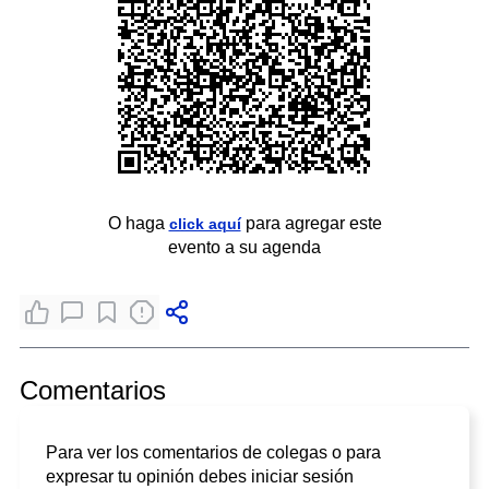
O haga
para agregar este
click aquí
evento a su agenda
Comentarios
Para ver los comentarios de colegas o para
expresar tu opinión debes iniciar sesión