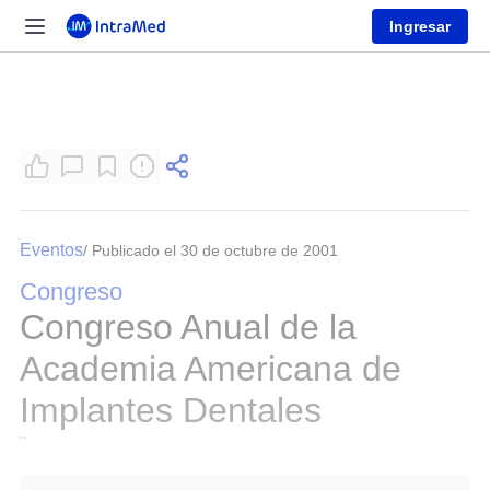
Ingresar
Eventos
/ Publicado el 30 de octubre de 2001
Congreso
Congreso Anual de la
Academia Americana de
Implantes Dentales
¨