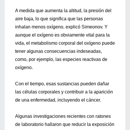
A medida que aumenta la altitud, la presión del
aire baja, lo que significa que las personas
inhalan menos oxígeno, explicó Simeonov. Y
aunque el oxígeno es obviamente vital para la
vida, el metabolismo corporal del oxígeno puede
tener algunas consecuencias indeseadas,
como, por ejemplo, las especies reactivas de
oxígeno.
Con el tiempo, esas sustancias pueden dañar
las células corporales y contribuir a la aparición
de una enfermedad, incluyendo el cáncer.
Algunas investigaciones recientes con ratones
de laboratorio hallaron que reducir la exposición