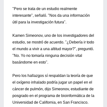
"Pero se trata de un estudio realmente
interesante", señaló. "Nos da una información
útil para la investigación futura".
Kamen Simeonov, uno de los investigadores del
estudio, se mostró de acuerdo. "¿Debería ir todo
el mundo a vivir a una altitud mayor?", preguntó.
"No. Yo no tomaría ninguna decisión vital
basándome en esto".
Pero los hallazgos sí respaldan la teoría de que
el oxígeno inhalado podría jugar un papel en el
cáncer de pulmón, dijo Simeonov, estudiante de
posgrado en el programa de bioinformática de la
Universidad de California, en San Francisco.