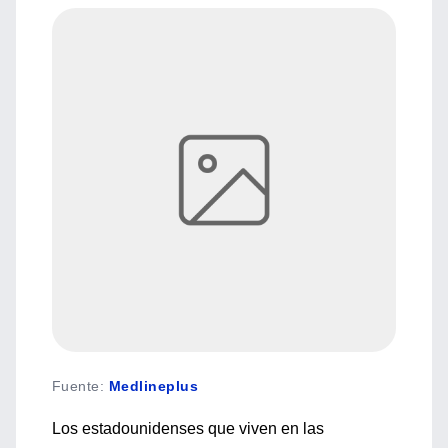
Fuente
:
Medlineplus
Los estadounidenses que viven en las