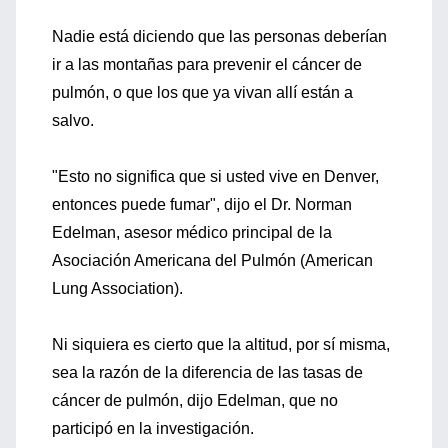
Nadie está diciendo que las personas deberían
ir a las montañas para prevenir el cáncer de
pulmón, o que los que ya vivan allí están a
salvo.
"Esto no significa que si usted vive en Denver,
entonces puede fumar", dijo el Dr. Norman
Edelman, asesor médico principal de la
Asociación Americana del Pulmón (American
Lung Association).
Ni siquiera es cierto que la altitud, por sí misma,
sea la razón de la diferencia de las tasas de
cáncer de pulmón, dijo Edelman, que no
participó en la investigación.