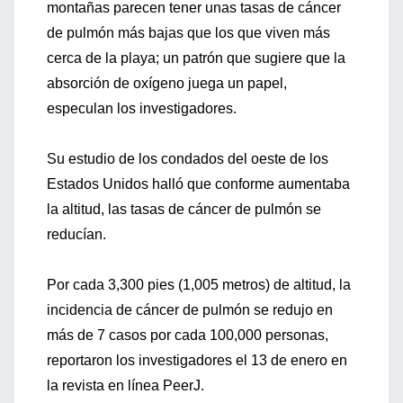
montañas parecen tener unas tasas de cáncer
de pulmón más bajas que los que viven más
cerca de la playa; un patrón que sugiere que la
absorción de oxígeno juega un papel,
especulan los investigadores.
Su estudio de los condados del oeste de los
Estados Unidos halló que conforme aumentaba
la altitud, las tasas de cáncer de pulmón se
reducían.
Por cada 3,300 pies (1,005 metros) de altitud, la
incidencia de cáncer de pulmón se redujo en
más de 7 casos por cada 100,000 personas,
reportaron los investigadores el 13 de enero en
la revista en línea PeerJ.