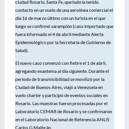
ciudad Rosario, Santa Fe, que habría tenido
contacto en un vuelo de una aerolínea comercial el
día 16 de marzo último con un turista en el que
luego se confirmó sarampión (caso importado que
fuera informado el 4 de abril mediante Alerta
Epidemiológico por la Secretaría de Gobierno de
Salud).
El nuevo caso comenzó con fiebre el 1 de abril,
agregando exantema al día siguiente. Durante el
período de transmisibilidad se movilizó por la
Ciudad de Buenos Aires, viajó a Venezuela en
vuelo charter y participó de eventos sociales en
Rosario. Las muestras fueron procesadas por el
Laboratorio CEMAR de Rosario y se confirmaron
en el Laboratorio Nacional de Referencia ANLIS
Carlos G Malbrán.