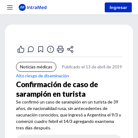
Ingresar
Noticias médicas
Publicado el 13 de abril de 2019
Alto riesgo de diseminación
Confirmación de caso de
sarampión en turista
Se confirmó un caso de sarampión en un turista de 39
años, de nacionalidad rusa, sin antecedentes de
vacunación conocidos, que ingresó a Argentina el 9/3 y
comenzó cuadro febril el 14/3 agregando exantema
tres días después.