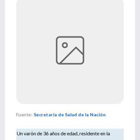
Fuente
:
Secretaría de Salud de la Nación
Un varón de 36 años de edad, residente en la