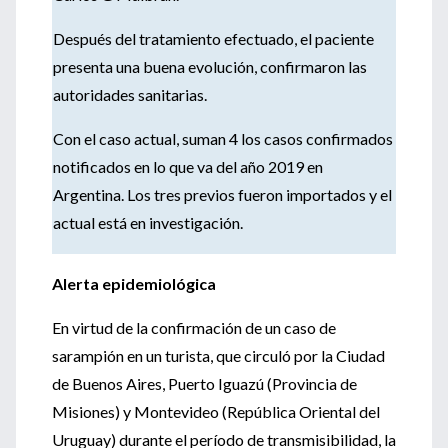
Después del tratamiento efectuado, el paciente
presenta una buena evolución, confirmaron las
autoridades sanitarias.
Con el caso actual, suman 4 los casos confirmados
notificados en lo que va del año 2019 en
Argentina. Los tres previos fueron importados y el
actual está en investigación.
Alerta epidemiológica
En virtud de la confirmación de un caso de
sarampión en un turista, que circuló por la Ciudad
de Buenos Aires, Puerto Iguazú (Provincia de
Misiones) y Montevideo (República Oriental del
Uruguay) durante el período de transmisibilidad, la