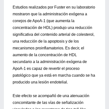
Estudios realizados por Fuster en su laboratorio
mostraron que la administración exógena a
conejos de ApoA-1 (que aumenta la
concentración de HDL) produjo una reducción
significativa del contenido arterial de colesterol,
una reducción de la apoptosis y de los
mecanismos proinflamatorios. Es decir, el
aumento de la concentración de HDL
secundario a la administración exógena de
ApoA-1 es capaz de revertir el proceso
patológico que ya está en marcha cuando se ha
producido una lesión endotelial.
Este efecto se acompañó de una atenuación
concomitante de las vías de señalización