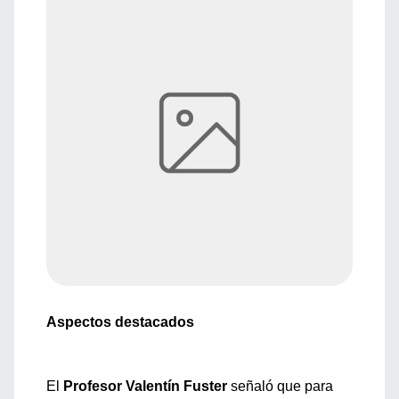
Aspectos destacados
El
Profesor Valentín Fuster
señaló que para