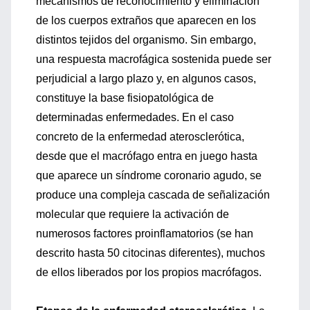
mecanismos de reconocimiento y eliminación
de los cuerpos extraños que aparecen en los
distintos tejidos del organismo. Sin embargo,
una respuesta macrofágica sostenida puede ser
perjudicial a largo plazo y, en algunos casos,
constituye la base fisiopatológica de
determinadas enfermedades. En el caso
concreto de la enfermedad aterosclerótica,
desde que el macrófago entra en juego hasta
que aparece un síndrome coronario agudo, se
produce una compleja cascada de señalización
molecular que requiere la activación de
numerosos factores proinflamatorios (se han
descrito hasta 50 citocinas diferentes), muchos
de ellos liberados por los propios macrófagos.