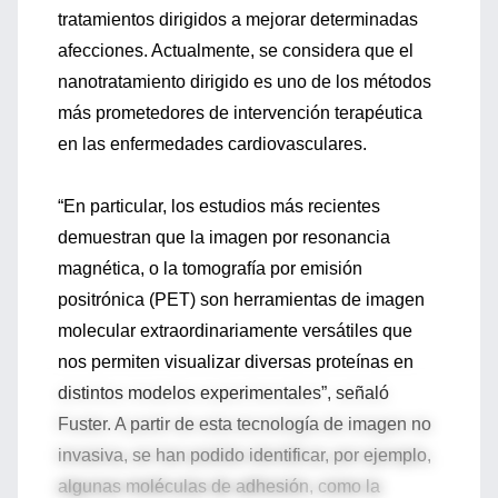
tratamientos dirigidos a mejorar determinadas
afecciones. Actualmente, se considera que el
nanotratamiento dirigido es uno de los métodos
más prometedores de intervención terapéutica
en las enfermedades cardiovasculares.
“En particular, los estudios más recientes
demuestran que la imagen por resonancia
magnética, o la tomografía por emisión
positrónica (PET) son herramientas de imagen
molecular extraordinariamente versátiles que
nos permiten visualizar diversas proteínas en
distintos modelos experimentales”, señaló
Fuster. A partir de esta tecnología de imagen no
invasiva, se han podido identificar, por ejemplo,
algunas moléculas de adhesión, como la