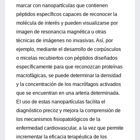
marcar con nanopartículas que contienen
péptidos específicos capaces de reconocer la
molécula de interés y pueden visualizarse por
imagen de resonancia magnética u otras
técnicas de imágenes no invasivas. Así, por
ejemplo, mediante el desarrollo de corpúsculos
o micelas recubiertos con péptidos diseñados
específicamente para que reconozcan proteínas
macrofágicas, se puede determinar la densidad
y la concentración de los macrófagos activados
que se encuentran en una arteria determinada.
El uso de estas nanopartículas facilita el
diagnóstico precoz y mejora la comprensión de
los mecanismos fisiopatológicos de la
enfermedad cardiovascular, a la vez que permite
incrementar la eficacia terapéutica de los