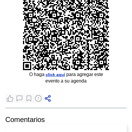
O haga
para agregar este
click aquí
evento a su agenda
Comentarios