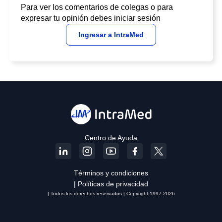
Para ver los comentarios de colegas o para
expresar tu opinión debes iniciar sesión
Ingresar a IntraMed
Centro de Ayuda
Términos y condiciones
| Políticas de privacidad
| Todos los derechos reservados | Copyright 1997-2026