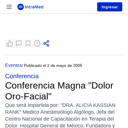
Ingresar
Eventos
/ Publicado el 2 de mayo de 2005
Conferencia
Conferencia Magna "Dolor
Oro-Facial"
Que será impartida por: "DRA. ALICIA KASSIAN
RANK" Medico Anestesiólogo Algólogo, Jefa del
Centro Nacional de Capacitación en Terapia del
Dolor. Hospital General de México, Fundadora y