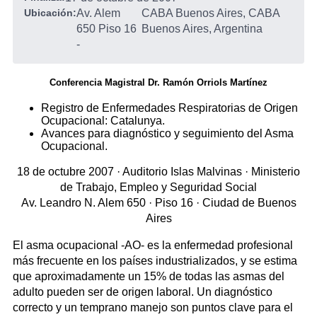
Ubicación:
Av. Alem
CABA Buenos Aires, CABA
650 Piso 16
Buenos Aires, Argentina
-
Conferencia Magistral Dr. Ramón Orriols Martínez
Registro de Enfermedades Respiratorias de Origen
Ocupacional: Catalunya.
Avances para diagnóstico y seguimiento del Asma
Ocupacional.
18 de octubre 2007 · Auditorio Islas Malvinas · Ministerio
de Trabajo, Empleo y Seguridad Social
Av. Leandro N. Alem 650 · Piso 16 · Ciudad de Buenos
Aires
El asma ocupacional -AO- es la enfermedad profesional
más frecuente en los países industrializados, y se estima
que aproximadamente un 15% de todas las asmas del
adulto pueden ser de origen laboral. Un diagnóstico
correcto y un temprano manejo son puntos clave para el