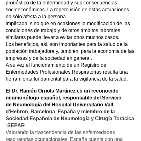
pronóstico de la enfermedad y sus consecuencias
socioeconómicas. La repercusión de estas actuaciones
no sólo afecta a la persona
implicada, sino que en ocasiones la modificación de las
condiciones de trabajo y de otros ámbitos laborales
similares puede llevar a evitar otros muchos casos.
Los beneficios, así, son importantes para la salud de la
población trabajadora y, también, para la economía de las
empresas y de la sociedad en general.
A su vez el funcionamiento de un Registro de
Enfermedades Profesionales Respiratorias resulta una
herramienta fundamental para la vigilancia de la salud.
El Dr. Ramón Orriols Martínez es un reconocido
neumonólogo español, responsable del Servicio
de Neumología del Hospital Universitario Vall
d’Hebron, Barcelona, España y miembro de la
Sociedad Española de Neumología y Cirugía Torácica
-SEPAR
Valorando la trascendencia de las enfermedades
respiratorias ocupacionales, España cuenta con una