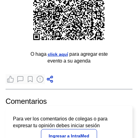
O haga
para agregar este
click aquí
evento a su agenda
Comentarios
Para ver los comentarios de colegas o para
expresar tu opinión debes iniciar sesión
Ingresar a IntraMed