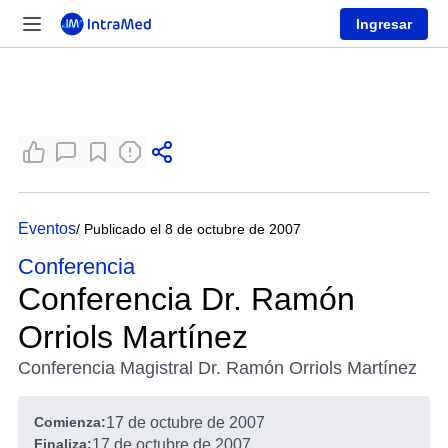
Ingresar
Eventos
/ Publicado el 8 de octubre de 2007
Conferencia
Conferencia Dr. Ramón
Orriols Martínez
Conferencia Magistral Dr. Ramón Orriols Martínez
Comienza:
17 de octubre de 2007
Finaliza:
17 de octubre de 2007