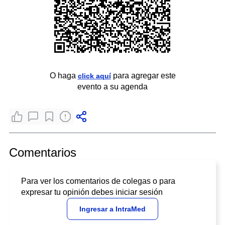
O haga
para agregar este
click aquí
evento a su agenda
Comentarios
Para ver los comentarios de colegas o para
expresar tu opinión debes iniciar sesión
Ingresar a IntraMed