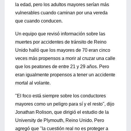
la edad, pero los adultos mayores serían más
vulnerables cuando caminan por una vereda
que cuando conducen.
Un equipo que revisó información sobre las
muertes por accidentes de tránsito de Reino
Unido halló que los mayores de 70 eran cinco
veces más propensos a morir al cruzar una calle
que los peatones de entre 21 y 29 años. Pero
eran igualmente propensos a tener un accidente
mortal al volante.
"El foco está siempre sobre los conductores
mayores como un peligro para sí y el resto", dijo
Jonathan Rolison, que dirigió el estudio de la
University de Plymouth, Reino Unido. Pero
agregó que "la cuestión real no es proteger a