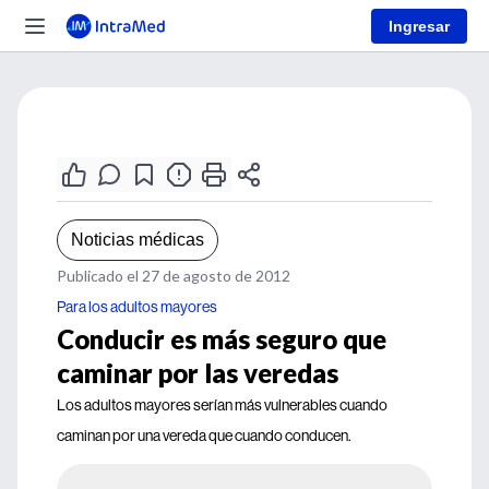
Ingresar
Noticias médicas
Publicado el 27 de agosto de 2012
Para los adultos mayores
Conducir es más seguro que
caminar por las veredas
Los adultos mayores serían más vulnerables cuando
caminan por una vereda que cuando conducen.