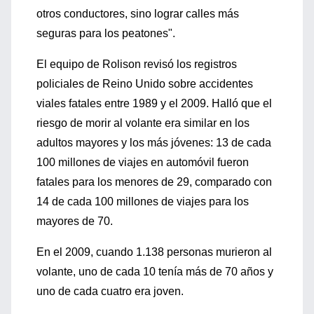
otros conductores, sino lograr calles más
seguras para los peatones".
El equipo de Rolison revisó los registros
policiales de Reino Unido sobre accidentes
viales fatales entre 1989 y el 2009. Halló que el
riesgo de morir al volante era similar en los
adultos mayores y los más jóvenes: 13 de cada
100 millones de viajes en automóvil fueron
fatales para los menores de 29, comparado con
14 de cada 100 millones de viajes para los
mayores de 70.
En el 2009, cuando 1.138 personas murieron al
volante, uno de cada 10 tenía más de 70 años y
uno de cada cuatro era joven.