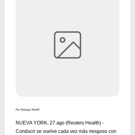
Por Natasja Sheriff
NUEVA YORK, 27 ago (Reuters Health) -
Conducir se vuelve cada vez más riesgoso con