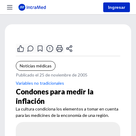
Ingresar
Noticias médicas
Publicado el 25 de noviembre de 2005
Variables no tradicionales
Condones para medir la
inflación
La cultura condiciona los elementos a tomar en cuenta
para las medicines de la enconomía de una región.