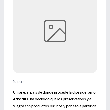
Fuente
:
Chipre
, el país de donde procede la diosa del amor
Afrodita
, ha decidido que los preservativos y el
Viagra son productos básicos y por eso a partir de