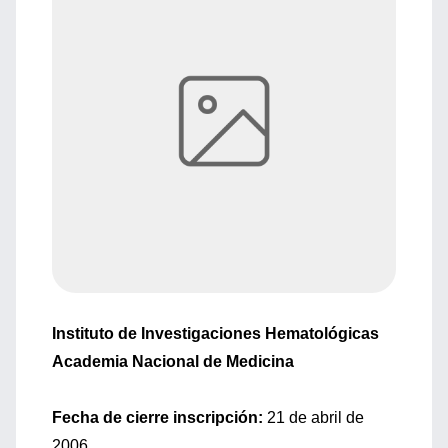
Instituto de Investigaciones Hematológicas
Academia Nacional de Medicina
Fecha de cierre inscripción:
21 de abril de
2006