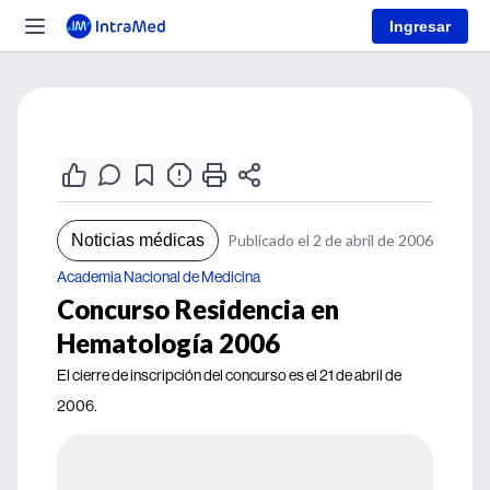
Ingresar
Noticias médicas
Publicado el 2 de abril de 2006
Academia Nacional de Medicina
Concurso Residencia en
Hematología 2006
El cierre de inscripción del concurso es el 21 de abril de
2006.