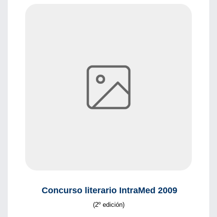
Concurso literario IntraMed 2009
(2º edición)