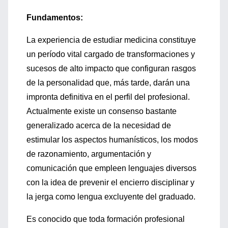
Fundamentos:
La experiencia de estudiar medicina constituye
un período vital cargado de transformaciones y
sucesos de alto impacto que configuran rasgos
de la personalidad que, más tarde, darán una
impronta definitiva en el perfil del profesional.
Actualmente existe un consenso bastante
generalizado acerca de la necesidad de
estimular los aspectos humanísticos, los modos
de razonamiento, argumentación y
comunicación que empleen lenguajes diversos
con la idea de prevenir el encierro disciplinar y
la jerga como lengua excluyente del graduado.
Es conocido que toda formación profesional