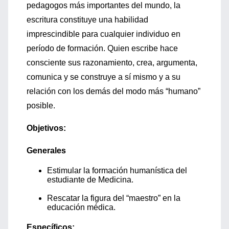
pedagogos más importantes del mundo, la
escritura constituye una habilidad
imprescindible para cualquier individuo en
período de formación. Quien escribe hace
consciente sus razonamiento, crea, argumenta,
comunica y se construye a sí mismo y a su
relación con los demás del modo más “humano”
posible.
Objetivos:
Generales
Estimular la formación humanística del
estudiante de Medicina.
Rescatar la figura del “maestro” en la
educación médica.
Específicos: