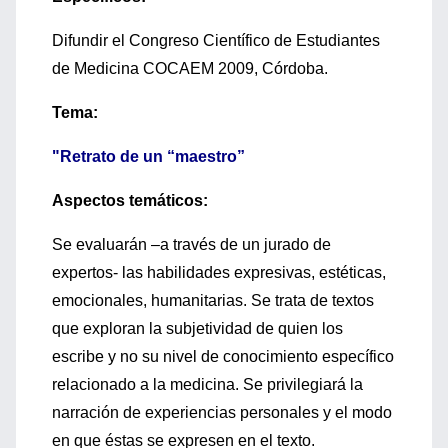
Difundir el Congreso Científico de Estudiantes
de Medicina COCAEM 2009, Córdoba.
Tema:
"Retrato de un “maestro”
Aspectos temáticos:
Se evaluarán –a través de un jurado de
expertos- las habilidades expresivas, estéticas,
emocionales, humanitarias. Se trata de textos
que exploran la subjetividad de quien los
escribe y no su nivel de conocimiento específico
relacionado a la medicina. Se privilegiará la
narración de experiencias personales y el modo
en que éstas se expresen en el texto.