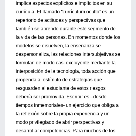
implica aspectos explícitos e implícitos en su
currícula. El llamado “currículum oculto” es un
repertorio de actitudes y perspectivas que
también se aprende durante este segmento de
la vida de las personas. En momentos donde los
modelos se disuelven, la enseñanza se
despersonaliza, las relaciones intersubjetivas se
formulan de modo casi excluyente mediante la
interposición de la tecnología, toda acción que
propenda al estímulo de estrategias que
resguarden al estudiante de estos riesgos
debería ser promovida. Escribir es –desde
tiempos inmemoriales- un ejercicio que obliga a
la reflexión sobre la propia experiencia y un
modo privilegiado de abrir perspectivas y
desarrollar competencias. Para muchos de los