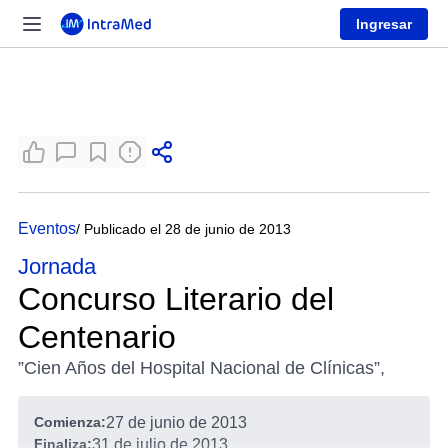
Ingresar
Eventos
/ Publicado el 28 de junio de 2013
Jornada
Concurso Literario del
Centenario
”Cien Años del Hospital Nacional de Clínicas”,
Comienza:
27 de junio de 2013
Finaliza:
31 de julio de 2013