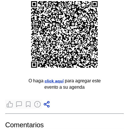
O haga
para agregar este
click aquí
evento a su agenda
Comentarios