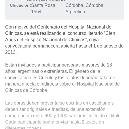
Ubicación:
Santa Rosa
Córdoba, Córdoba,
1564
-
Argentina
Con motivo del Centenario del Hospital Nacional de
Clínicas, se está realizando el concurso literario ”Cien
Años del Hospital Nacional de Clínicas”, cuya
convocatoria permanecerá abierta hasta el 1 de agosto de
2013.
Están invitados a participar personas mayores de 18
años, argentinas o extranjeras. El género de la
convocatoria es Cuento y los relatos deberán tratar de
manera directa o indirecta sobre el Hospital Nacional de
Clínicas de Córdoba.
Las obras deben presentarse escritas en castellano y
deben ser originales e inéditas, de una extensión
comprendida entre 400 y 1000 palabras, incluido el título.
Cada participante podrá enviar hasta 2 textos en
diferentes correos.