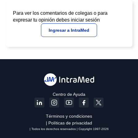
Para ver los comentarios de colegas o para
expresar tu opinión debes iniciar sesión
Ingresar a IntraMed
Centro de Ayuda
Términos y condiciones
| Políticas de privacidad
| Todos los derechos reservados | Copyright 1997-2026