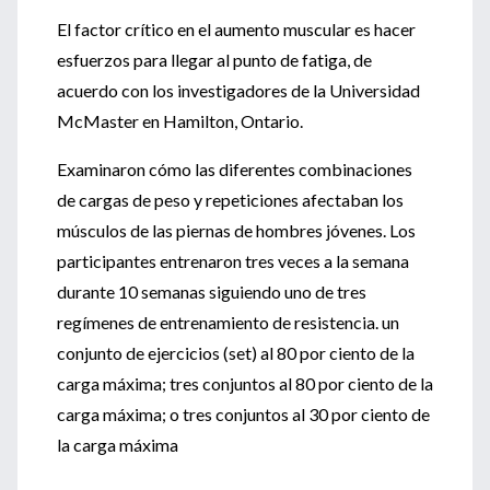
El factor crítico en el aumento muscular es hacer
esfuerzos para llegar al punto de fatiga, de
acuerdo con los investigadores de la Universidad
McMaster en Hamilton, Ontario.
Examinaron cómo las diferentes combinaciones
de cargas de peso y repeticiones afectaban los
músculos de las piernas de hombres jóvenes. Los
participantes entrenaron tres veces a la semana
durante 10 semanas siguiendo uno de tres
regímenes de entrenamiento de resistencia. un
conjunto de ejercicios (set) al 80 por ciento de la
carga máxima; tres conjuntos al 80 por ciento de la
carga máxima; o tres conjuntos al 30 por ciento de
la carga máxima