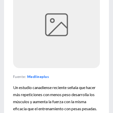
Fuente
:
Medlineplus
Un estudio canadiense reciente señala que hacer
más repeticiones con menos peso desarrolla los
músculos y aumenta la fuerza con la misma
eficacia que el entrenamiento con pesas pesadas.