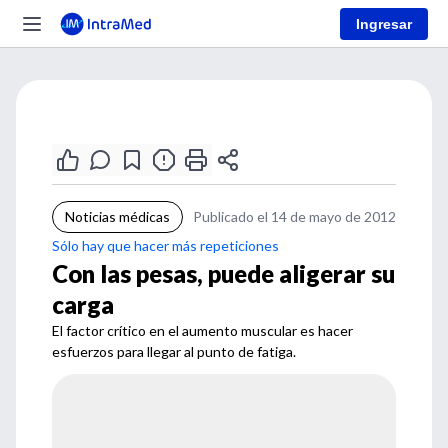
Ingresar
Noticias médicas
Publicado el 14 de mayo de 2012
Sólo hay que hacer más repeticiones
Con las pesas, puede aligerar su
carga
El factor crítico en el aumento muscular es hacer
esfuerzos para llegar al punto de fatiga.