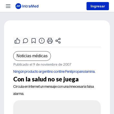
Ingresar
Noticias médicas
Publicado el 9 de noviembre de 2007
Ningún producto argentino contine Fenilpropanolamina.
Con la salud no se juega
Circula en Internet un mensaje con una innecesaria falsa
alarma.