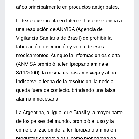
años principalmente en productos antigripales.
El texto que circula en Internet hace referencia a
una resolución de ANVISA (Agencia de
Vigilancia Sanitaria de Brasil) de prohibir la
fabricación, distribución y venta de esos
medicamentos. Aunque la información es cierta
(ANVISA prohibió la fenilpropanolamina el
8/11/2000), la misma es bastante vieja y al no
indicarse la fecha de la resolución, la noticia
queda fuera de contexto, brindando una falsa
alarma innecesaria.
La Argentina, al igual que Brasil y la mayor parte
de los países del mundo, prohibió el uso y la
comercialización de la fenilpropanolamina en
productos comerciales y como monodroga en