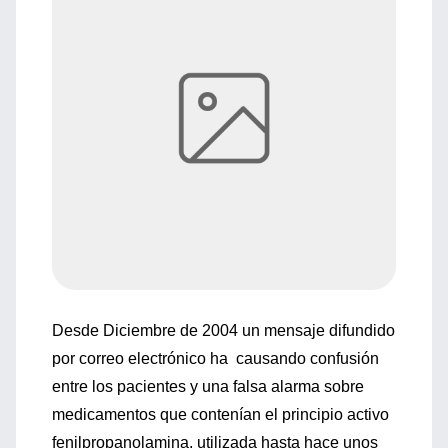
Desde Diciembre de 2004 un mensaje difundido
por correo electrónico ha causando confusión
entre los pacientes y una falsa alarma sobre
medicamentos que contenían el principio activo
fenilpropanolamina, utilizada hasta hace unos