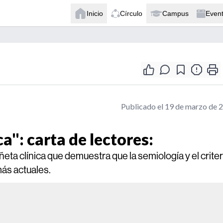
Inicio
Círculo
Campus
Even
Publicado el 19 de marzo de 
a": carta de lectores:
eta clínica que demuestra que la semiología y el criter
más actuales.