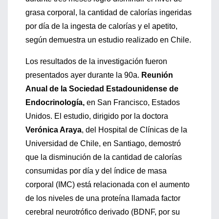
grasa corporal, la cantidad de calorías ingeridas
por día de la ingesta de calorías y el apetito,
según demuestra un estudio realizado en Chile.
Los resultados de la investigación fueron
presentados ayer durante la 90a.
Reunión
Anual de la Sociedad Estadounidense de
Endocrinología,
en San Francisco, Estados
Unidos. El estudio, dirigido por la doctora
Verónica Araya
, del Hospital de Clínicas de la
Universidad de Chile, en Santiago, demostró
que la disminución de la cantidad de calorías
consumidas por día y del índice de masa
corporal (IMC) está relacionada con el aumento
de los niveles de una proteína llamada factor
cerebral neurotrófico derivado (BDNF, por su