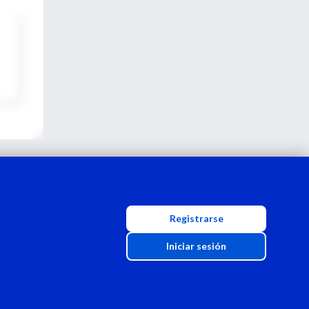
Registrarse
Iniciar sesión