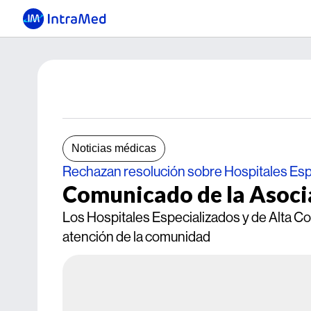
Noticias médicas
Rechazan resolución sobre Hospitales Esp
Comunicado de la Asoci
Los Hospitales Especializados y de Alta C
atención de la comunidad