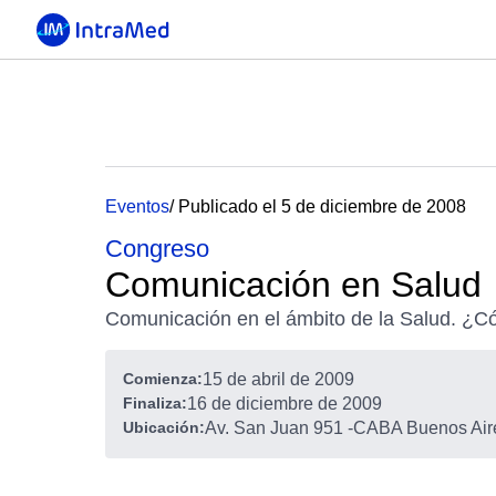
Eventos
/ Publicado el 5 de diciembre de 2008
Congreso
Comunicación en Salud
Comunicación en el ámbito de la Salud. ¿C
Comienza:
15 de abril de 2009
Finaliza:
16 de diciembre de 2009
Ubicación:
Av. San Juan 951
-
CABA Buenos Aire