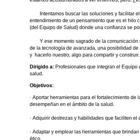
Intentamos buscar las soluciones y facilitar el 
entendimiento de un pensamiento que es el hilo c
(del Equipo de Salud) donde una confianza se p
Y ese momento sagrado de la comunicación serán
de la tecnología de avanzada, una posibilidad de
y hacerlo nuestro, algo para compartir y construir.
Dirigido a:
Profesionales que integran el Equipo 
salud.
Objetivos:
· Aportar herramientas para el fortalecimiento de
desempeñan en el ámbito de la salud.
· Adquirir destrezas y habilidades que faciliten e
· Adaptar y emplear las herramientas que brindan
ético.