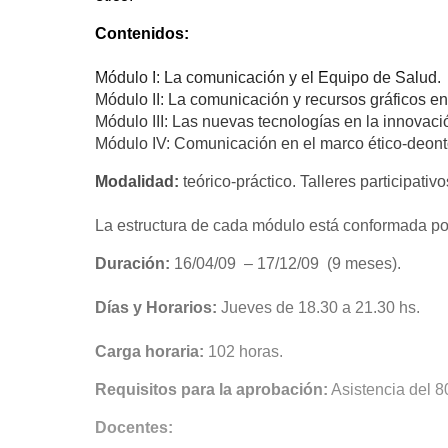
Contenidos:
Módulo I: La comunicación y el Equipo de Salud.
Módulo II: La comunicación y recursos gráficos en
Módulo III: Las nuevas tecnologías en la innovac
Módulo IV: Comunicación en el marco ético-deont
Modalidad:
teórico-práctico. Talleres participati
La estructura de cada módulo está conformada por
Duración:
16/04/09 – 17/12/09 (9 meses).
Días y Horarios:
Jueves de 18.30 a 21.30 hs.
Carga horaria:
102 horas.
Requisitos para la aprobación:
Asistencia del 8
Docentes: