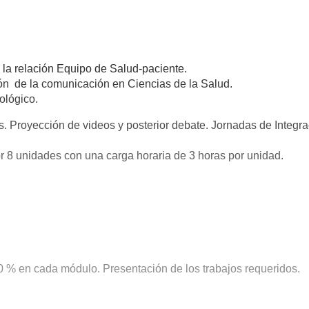
 la relación Equipo de Salud-paciente.
ión de la comunicación en Ciencias de la Salud.
ológico.
vos. Proyección de videos y posterior debate. Jornadas de Integra
 8 unidades con una carga horaria de 3 horas por unidad.
0 % en cada módulo. Presentación de los trabajos requeridos.