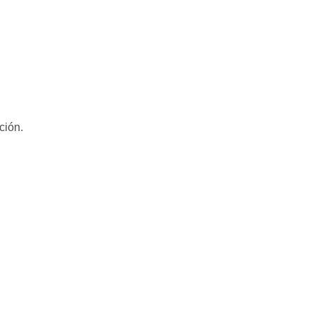
ción.