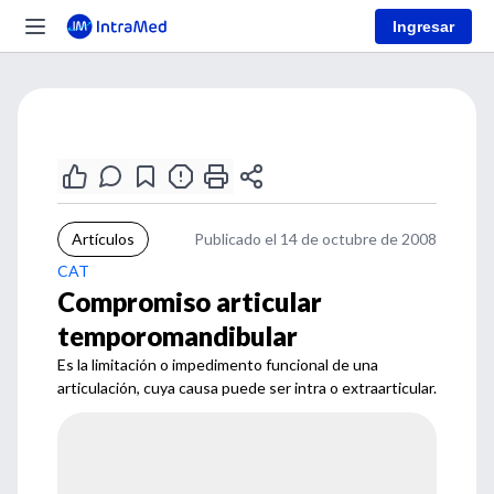
Ingresar
Artículos
Publicado el 14 de octubre de 2008
CAT
Compromiso articular
temporomandibular
Es la limitación o impedimento funcional de una
articulación, cuya causa puede ser intra o extraarticular.