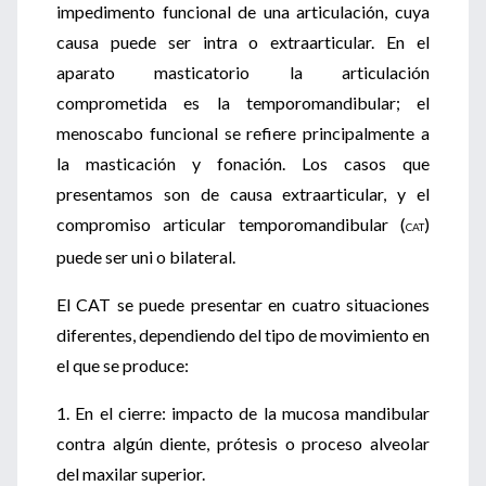
impedimento funcional de una articulación, cuya
causa puede ser intra o extraarticular. En el
aparato masticatorio la articulación
comprometida es la temporomandibular; el
menoscabo funcional se refiere principalmente a
la masticación y fonación. Los casos que
presentamos son de causa extraarticular, y el
compromiso articular temporomandibular (
)
CAT
puede ser uni o bilateral.
El CAT se puede presentar en cuatro situaciones
diferentes, dependiendo del tipo de movimiento en
el que se produce:
1. En el cierre: impacto de la mucosa mandibular
contra algún diente, prótesis o proceso alveolar
del maxilar superior.