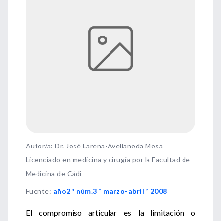
Autor/a: Dr. José Larena-Avellaneda Mesa
Licenciado en medicina y cirugía por la Facultad de
Medicina de Cádi
Fuente
:
año2 * núm.3 * marzo-abril * 2008
El compromiso articular es la limitación o