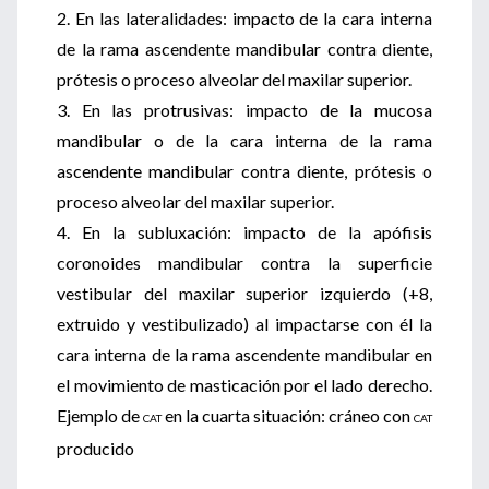
2. En las lateralidades: impacto de la cara interna
de la rama ascendente mandibular contra diente,
prótesis o proceso alveolar del maxilar superior.
3. En las protrusivas: impacto de la mucosa
mandibular o de la cara interna de la rama
ascendente mandibular contra diente, prótesis o
proceso alveolar del maxilar superior.
4. En la subluxación: impacto de la apófisis
coronoides mandibular contra la superficie
vestibular del maxilar superior izquierdo (+8,
extruido y vestibulizado) al impactarse con él la
cara interna de la rama ascendente mandibular en
el movimiento de masticación por el lado derecho.
Ejemplo de
en la cuarta situación: cráneo con
CAT
CAT
producido