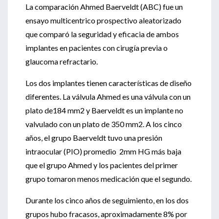
La comparación Ahmed Baerveldt (ABC) fue un
ensayo multicentrico prospectivo aleatorizado
que comparó la seguridad y eficacia de ambos
implantes en pacientes con cirugía previa o
glaucoma refractario.
Los dos implantes tienen características de diseño
diferentes. La válvula Ahmed es una válvula con un
plato de184 mm2 y Baerveldt es un implante no
valvulado con un plato de 350 mm2. A los cinco
años, el grupo Baerveldt tuvo una presión
intraocular (PIO) promedio 2mm HG más baja
que el grupo Ahmed y los pacientes del primer
grupo tomaron menos medicación que el segundo.
Durante los cinco años de seguimiento, en los dos
grupos hubo fracasos, aproximadamente 8% por