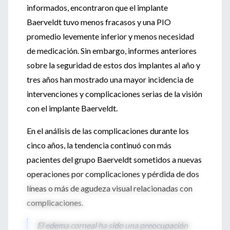
informados, encontraron que el implante
Baerveldt tuvo menos fracasos y una PIO
promedio levemente inferior y menos necesidad
de medicación. Sin embargo, informes anteriores
sobre la seguridad de estos dos implantes al año y
tres años han mostrado una mayor incidencia de
intervenciones y complicaciones serias de la visión
con el implante Baerveldt.
En el análisis de las complicaciones durante los
cinco años, la tendencia continuó con más
pacientes del grupo Baerveldt sometidos a nuevas
operaciones por complicaciones y pérdida de dos
líneas o más de agudeza visual relacionadas con
complicaciones.
El edema corneal ha sido una preocupación