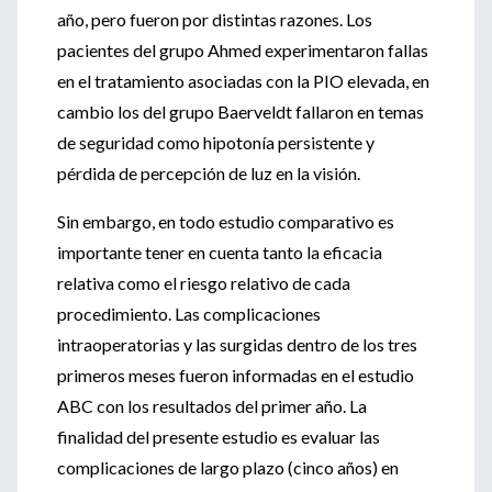
año, pero fueron por distintas razones. Los
pacientes del grupo Ahmed experimentaron fallas
en el tratamiento asociadas con la PIO elevada, en
cambio los del grupo Baerveldt fallaron en temas
de seguridad como hipotonía persistente y
pérdida de percepción de luz en la visión.
Sin embargo, en todo estudio comparativo es
importante tener en cuenta tanto la eficacia
relativa como el riesgo relativo de cada
procedimiento. Las complicaciones
intraoperatorias y las surgidas dentro de los tres
primeros meses fueron informadas en el estudio
ABC con los resultados del primer año. La
finalidad del presente estudio es evaluar las
complicaciones de largo plazo (cinco años) en