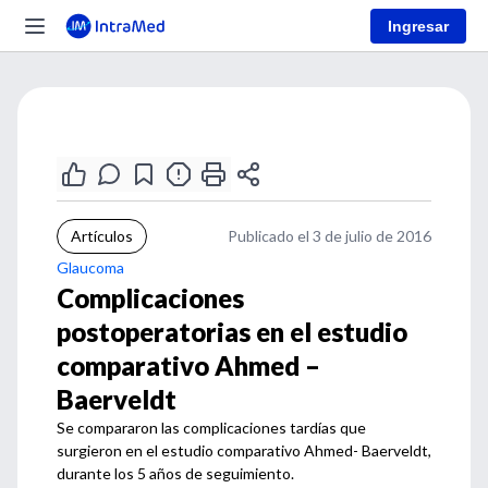
Ingresar
Artículos
Publicado el 3 de julio de 2016
Glaucoma
Complicaciones
postoperatorias en el estudio
comparativo Ahmed –
Baerveldt
Se compararon las complicaciones tardías que
surgieron en el estudio comparativo Ahmed- Baerveldt,
durante los 5 años de seguimiento.