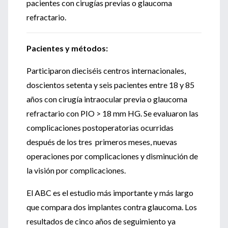
pacientes con cirugías previas o glaucoma
refractario.
Pacientes y métodos:
Participaron dieciséis centros internacionales,
doscientos setenta y seis pacientes entre 18 y 85
años con cirugía intraocular previa o glaucoma
refractario con PIO > 18 mm HG. Se evaluaron las
complicaciones postoperatorias ocurridas
después de los tres primeros meses, nuevas
operaciones por complicaciones y disminución de
la visión por complicaciones.
El ABC es el estudio más importante y más largo
que compara dos implantes contra glaucoma. Los
resultados de cinco años de seguimiento ya