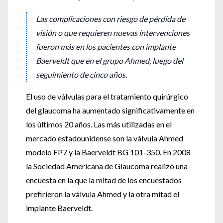
Las complicaciones con riesgo de pérdida de
visión o que requieren nuevas intervenciones
fueron más en los pacientes con implante
Baerveldt que en el grupo Ahmed, luego del
seguimiento de cinco años.
El uso de válvulas para el tratamiento quirúrgico
del glaucoma ha aumentado significativamente en
los últimos 20 años. Las más utilizadas en el
mercado estadounidense son la válvula Ahmed
modelo FP7 y la Baerveldt BG 101-350. En 2008
la Sociedad Americana de Glaucoma realizó una
encuesta en la que la mitad de los encuestados
prefirieron la válvula Ahmed y la otra mitad el
implante Baerveldt.