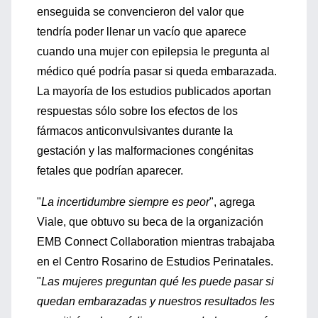
enseguida se convencieron del valor que
tendría poder llenar un vacío que aparece
cuando una mujer con epilepsia le pregunta al
médico qué podría pasar si queda embarazada.
La mayoría de los estudios publicados aportan
respuestas sólo sobre los efectos de los
fármacos anticonvulsivantes durante la
gestación y las malformaciones congénitas
fetales que podrían aparecer.
"
La incertidumbre siempre es peor
", agrega
Viale, que obtuvo su beca de la organización
EMB Connect Collaboration mientras trabajaba
en el Centro Rosarino de Estudios Perinatales.
"
Las mujeres preguntan qué les puede pasar si
quedan embarazadas y nuestros resultados les