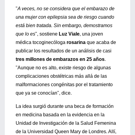
"
A veces, no se considera que el embarazo de
una mujer con epilepsia sea de riesgo cuando
está bien tratada. Sin embargo, demostramos
que lo es
", sostiene
Luz Viale
, una joven
médica tocoginecóloga
rosarina
que acaba de
publicar los resultados de un análisis de casi
tres millones de embarazos en 25 años
.
"Aunque no es alto, existe riesgo de algunas
complicaciones obstétricas más allá de las
malformaciones congénitas por el tratamiento
que ya se conocían", dice.
La idea surgió durante una beca de formación
en medicina basada en la evidencia en la
Unidad de Investigación de la Salud Femenina
de la Universidad Queen Mary de Londres. Allí,