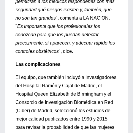
permitirán a los médicos responderles con más
seguridad qué riesgos existen y, también, que
no son tan grandes
", comenta a LA NACION.
"
Es importante que los profesionales los
conozcan para que los puedan detectar
precozmente, si aparecen, y adecuar rápido los
controles obstétricos
", dice.
Las complicaciones
El equipo, que también incluyó a investigadores
del Hospital Ramón y Cajal de Madrid, el
Hospital Queen Elizabeth de Birmingham y el
Consorcio de Investigación Biomédica en Red
(Ciber) de Madrid, seleccionó los estudios de
mejor calidad publicados entre 1990 y 2015
para revisar la probabilidad de que las mujeres