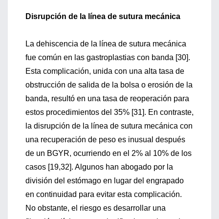
Disrupción de la línea de sutura mecánica
La dehiscencia de la línea de sutura mecánica
fue común en las gastroplastias con banda [30].
Esta complicación, unida con una alta tasa de
obstrucción de salida de la bolsa o erosión de la
banda, resultó en una tasa de reoperación para
estos procedimientos del 35% [31]. En contraste,
la disrupción de la línea de sutura mecánica con
una recuperación de peso es inusual después
de un BGYR, ocurriendo en el 2% al 10% de los
casos [19,32]. Algunos han abogado por la
división del estómago en lugar del engrapado
en continuidad para evitar esta complicación.
No obstante, el riesgo es desarrollar una