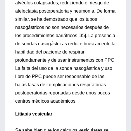
alvéolos colapsados, reduciendo el riesgo de
atelectasia postoperatoria y neumonía. De forma
similar, se ha demostrado que los tubos
nasogástricos no son necesarios después de
los procedimientos bariátricos [35]. La presencia
de sondas nasogástricas reduce bruscamente la
habilidad del paciente de respirar
profundamente y de usar instrumentos con PPC.
La falta del uso de la sonda nasogástrica y uso
libre de PPC puede ser responsable de las
bajas tasas de complicaciones respiratorias
postoperatorias reportadas desde unos pocos
centros médicos académicos.
Litiasis vesicular
Se sabe bien que los cálculos vesiculares se