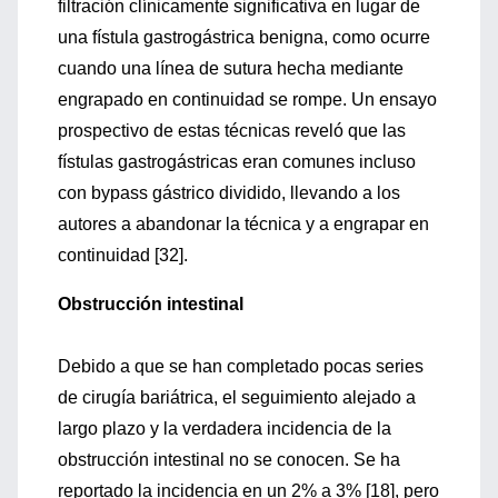
filtración clínicamente significativa en lugar de
una fístula gastrogástrica benigna, como ocurre
cuando una línea de sutura hecha mediante
engrapado en continuidad se rompe. Un ensayo
prospectivo de estas técnicas reveló que las
fístulas gastrogástricas eran comunes incluso
con bypass gástrico dividido, llevando a los
autores a abandonar la técnica y a engrapar en
continuidad [32].
Obstrucción intestinal
Debido a que se han completado pocas series
de cirugía bariátrica, el seguimiento alejado a
largo plazo y la verdadera incidencia de la
obstrucción intestinal no se conocen. Se ha
reportado la incidencia en un 2% a 3% [18], pero