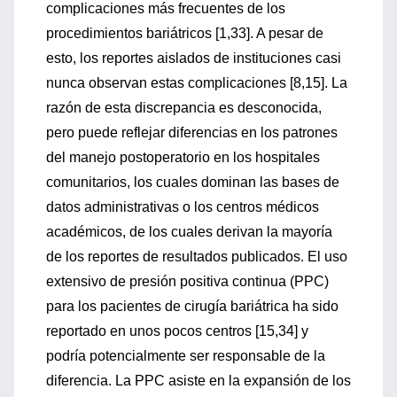
complicaciones más frecuentes de los
procedimientos bariátricos [1,33]. A pesar de
esto, los reportes aislados de instituciones casi
nunca observan estas complicaciones [8,15]. La
razón de esta discrepancia es desconocida,
pero puede reflejar diferencias en los patrones
del manejo postoperatorio en los hospitales
comunitarios, los cuales dominan las bases de
datos administrativas o los centros médicos
académicos, de los cuales derivan la mayoría
de los reportes de resultados publicados. El uso
extensivo de presión positiva continua (PPC)
para los pacientes de cirugía bariátrica ha sido
reportado en unos pocos centros [15,34] y
podría potencialmente ser responsable de la
diferencia. La PPC asiste en la expansión de los