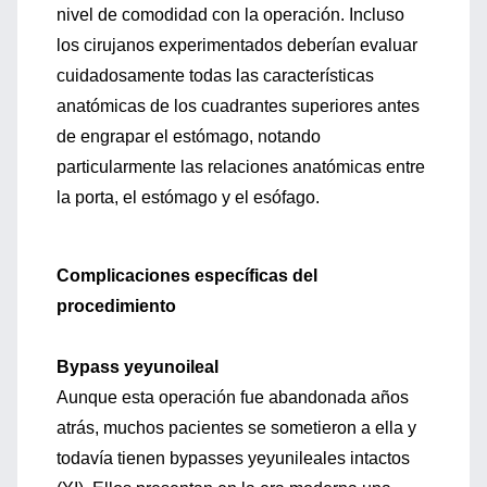
nivel de comodidad con la operación. Incluso
los cirujanos experimentados deberían evaluar
cuidadosamente todas las características
anatómicas de los cuadrantes superiores antes
de engrapar el estómago, notando
particularmente las relaciones anatómicas entre
la porta, el estómago y el esófago.
Complicaciones específicas del
procedimiento
Bypass yeyunoileal
Aunque esta operación fue abandonada años
atrás, muchos pacientes se sometieron a ella y
todavía tienen bypasses yeyunileales intactos