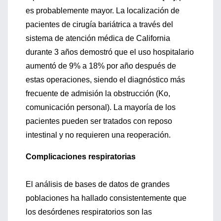
es probablemente mayor. La localización de
pacientes de cirugía bariátrica a través del
sistema de atención médica de California
durante 3 años demostró que el uso hospitalario
aumentó de 9% a 18% por año después de
estas operaciones, siendo el diagnóstico más
frecuente de admisión la obstrucción (Ko,
comunicación personal). La mayoría de los
pacientes pueden ser tratados con reposo
intestinal y no requieren una reoperación.
Complicaciones respiratorias
El análisis de bases de datos de grandes
poblaciones ha hallado consistentemente que
los desórdenes respiratorios son las