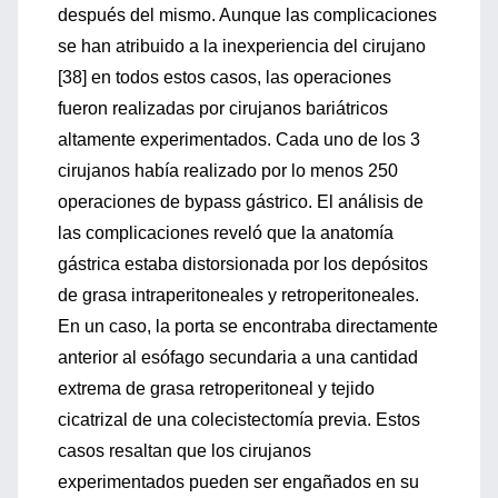
después del mismo. Aunque las complicaciones
se han atribuido a la inexperiencia del cirujano
[38] en todos estos casos, las operaciones
fueron realizadas por cirujanos bariátricos
altamente experimentados. Cada uno de los 3
cirujanos había realizado por lo menos 250
operaciones de bypass gástrico. El análisis de
las complicaciones reveló que la anatomía
gástrica estaba distorsionada por los depósitos
de grasa intraperitoneales y retroperitoneales.
En un caso, la porta se encontraba directamente
anterior al esófago secundaria a una cantidad
extrema de grasa retroperitoneal y tejido
cicatrizal de una colecistectomía previa. Estos
casos resaltan que los cirujanos
experimentados pueden ser engañados en su