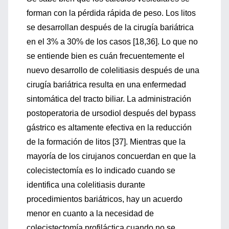
forman con la pérdida rápida de peso. Los litos
se desarrollan después de la cirugía bariátrica
en el 3% a 30% de los casos [18,36]. Lo que no
se entiende bien es cuán frecuentemente el
nuevo desarrollo de colelitiasis después de una
cirugía bariátrica resulta en una enfermedad
sintomática del tracto biliar. La administración
postoperatoria de ursodiol después del bypass
gástrico es altamente efectiva en la reducción
de la formación de litos [37]. Mientras que la
mayoría de los cirujanos concuerdan en que la
colecistectomía es lo indicado cuando se
identifica una colelitiasis durante
procedimientos bariátricos, hay un acuerdo
menor en cuanto a la necesidad de
colecistectomía profiláctica cuando no se