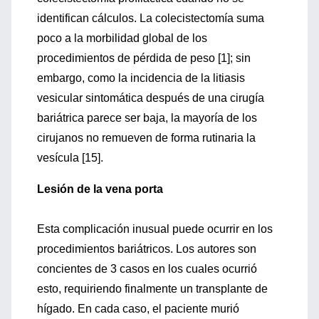
identifican cálculos. La colecistectomía suma
poco a la morbilidad global de los
procedimientos de pérdida de peso [1]; sin
embargo, como la incidencia de la litiasis
vesicular sintomática después de una cirugía
bariátrica parece ser baja, la mayoría de los
cirujanos no remueven de forma rutinaria la
vesícula [15].
Lesión de la vena porta
Esta complicación inusual puede ocurrir en los
procedimientos bariátricos. Los autores son
concientes de 3 casos en los cuales ocurrió
esto, requiriendo finalmente un transplante de
hígado. En cada caso, el paciente murió