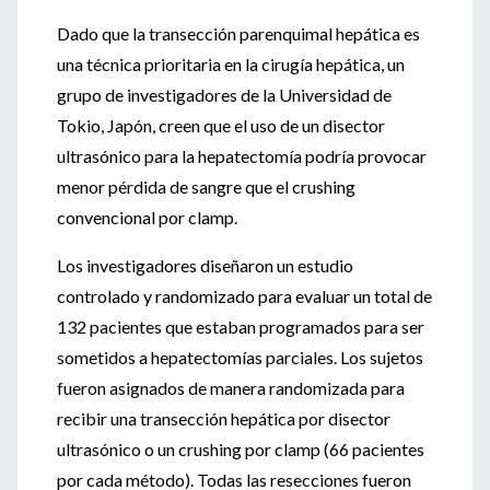
Dado que la transección parenquimal hepática es
una técnica prioritaria en la cirugía hepática, un
grupo de investigadores de la Universidad de
Tokio, Japón, creen que el uso de un disector
ultrasónico para la hepatectomía podría provocar
menor pérdida de sangre que el crushing
convencional por clamp.
Los investigadores diseñaron un estudio
controlado y randomizado para evaluar un total de
132 pacientes que estaban programados para ser
sometidos a hepatectomías parciales. Los sujetos
fueron asignados de manera randomizada para
recibir una transección hepática por disector
ultrasónico o un crushing por clamp (66 pacientes
por cada método). Todas las resecciones fueron