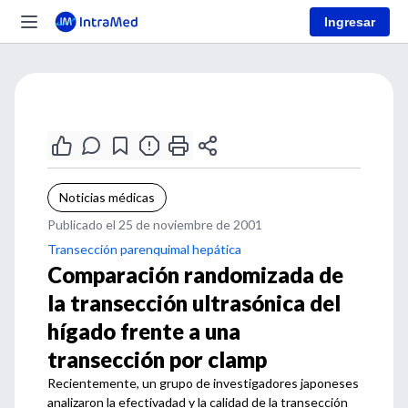
Ingresar
Noticias médicas
Publicado el 25 de noviembre de 2001
Transección parenquimal hepática
Comparación randomizada de
la transección ultrasónica del
hígado frente a una
transección por clamp
Recientemente, un grupo de investigadores japoneses
analizaron la efectivadad y la calidad de la transección