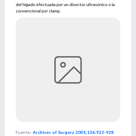
del hígado efectuada por un disector ultrasónico o la
convencional por clamp.
Fuente
:
Archives of Surgery 2001;136:922-928