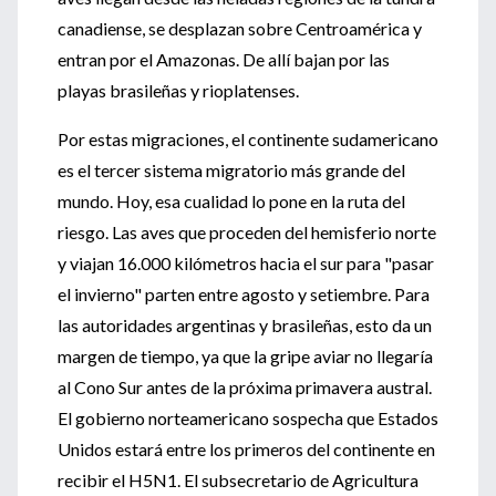
canadiense, se desplazan sobre Centroamérica y
entran por el Amazonas. De allí bajan por las
playas brasileñas y rioplatenses.
Por estas migraciones, el continente sudamericano
es el tercer sistema migratorio más grande del
mundo. Hoy, esa cualidad lo pone en la ruta del
riesgo. Las aves que proceden del hemisferio norte
y viajan 16.000 kilómetros hacia el sur para "pasar
el invierno" parten entre agosto y setiembre. Para
las autoridades argentinas y brasileñas, esto da un
margen de tiempo, ya que la gripe aviar no llegaría
al Cono Sur antes de la próxima primavera austral.
El gobierno norteamericano sospecha que Estados
Unidos estará entre los primeros del continente en
recibir el H5N1. El subsecretario de Agricultura