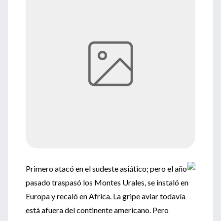
Primero atacó en el sudeste asiático; pero el año
pasado traspasó los Montes Urales, se instaló en
Europa y recaló en Africa. La gripe aviar todavía
está afuera del continente americano. Pero