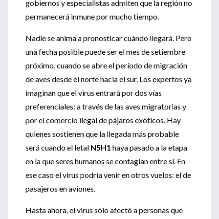
gobiernos y especialistas admiten que la región no
permanecerá inmune por mucho tiempo.
Nadie se anima a pronosticar cuándo llegará. Pero
una fecha posible puede ser el mes de setiembre
próximo, cuando se abre el período de migración
de aves desde el norte hacia el sur. Los expertos ya
imaginan que el virus entrará por dos vías
preferenciales: a través de las aves migratorias y
por el comercio ilegal de pájaros exóticos. Hay
quienes sostienen que la llegada más probable
será cuando el letal
N5H1
haya pasado a la etapa
en la que seres humanos se contagian entre sí. En
ese caso el virus podría venir en otros vuelos: el de
pasajeros en aviones.
Hasta ahora, el virus sólo afectó a personas que