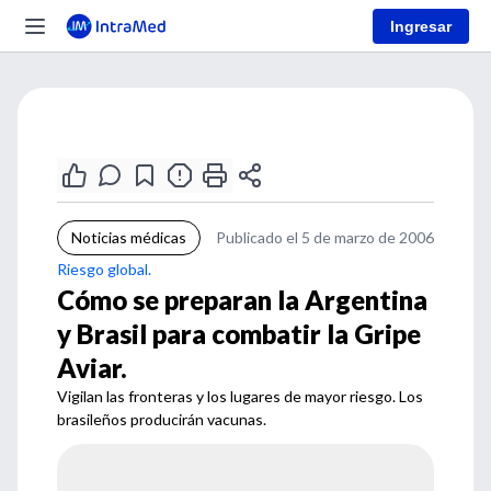
Ingresar
Noticias médicas
Publicado el 5 de marzo de 2006
Riesgo global.
Cómo se preparan la Argentina
y Brasil para combatir la Gripe
Aviar.
Vigilan las fronteras y los lugares de mayor riesgo. Los
brasileños producirán vacunas.