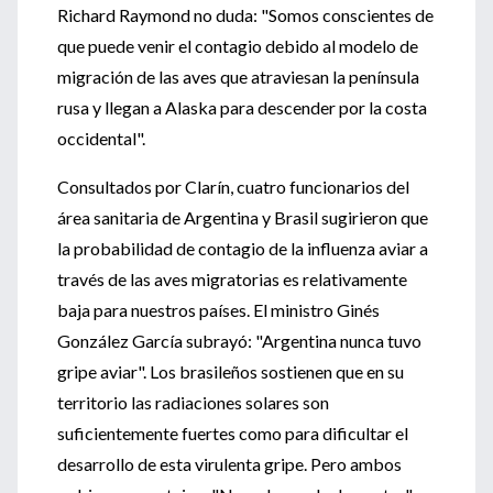
Richard Raymond no duda: "Somos conscientes de
que puede venir el contagio debido al modelo de
migración de las aves que atraviesan la península
rusa y llegan a Alaska para descender por la costa
occidental".
Consultados por Clarín, cuatro funcionarios del
área sanitaria de Argentina y Brasil sugirieron que
la probabilidad de contagio de la influenza aviar a
través de las aves migratorias es relativamente
baja para nuestros países. El ministro Ginés
González García subrayó: "Argentina nunca tuvo
gripe aviar". Los brasileños sostienen que en su
territorio las radiaciones solares son
suficientemente fuertes como para dificultar el
desarrollo de esta virulenta gripe. Pero ambos