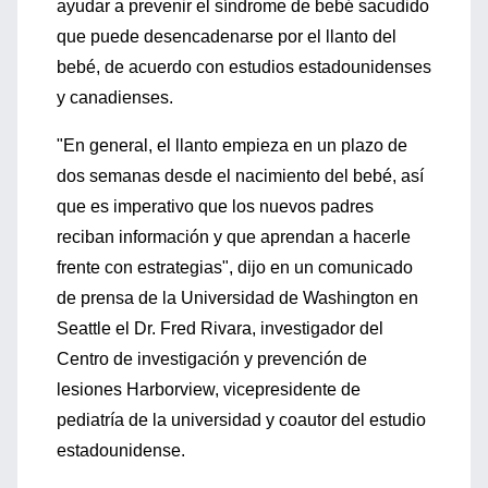
ayudar a prevenir el síndrome de bebé sacudido
que puede desencadenarse por el llanto del
bebé, de acuerdo con estudios estadounidenses
y canadienses.
"En general, el llanto empieza en un plazo de
dos semanas desde el nacimiento del bebé, así
que es imperativo que los nuevos padres
reciban información y que aprendan a hacerle
frente con estrategias", dijo en un comunicado
de prensa de la Universidad de Washington en
Seattle el Dr. Fred Rivara, investigador del
Centro de investigación y prevención de
lesiones Harborview, vicepresidente de
pediatría de la universidad y coautor del estudio
estadounidense.