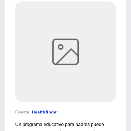
Fuente
:
Healthfinder
Un programa educativo para padres puede