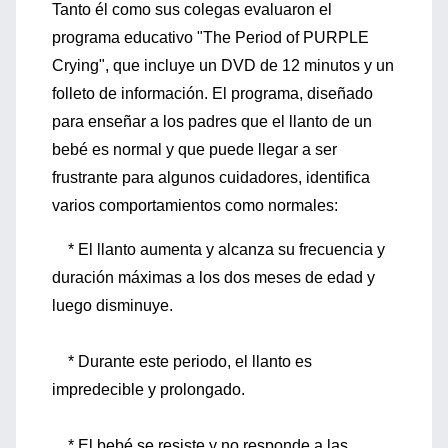
Tanto él como sus colegas evaluaron el
programa educativo "The Period of PURPLE
Crying", que incluye un DVD de 12 minutos y un
folleto de información. El programa, diseñado
para enseñar a los padres que el llanto de un
bebé es normal y que puede llegar a ser
frustrante para algunos cuidadores, identifica
varios comportamientos como normales:
* El llanto aumenta y alcanza su frecuencia y
duración máximas a los dos meses de edad y
luego disminuye.
* Durante este periodo, el llanto es
impredecible y prolongado.
* El bebé se resiste y no responde a las