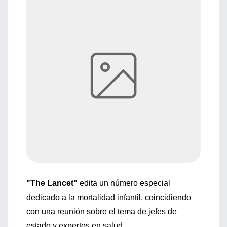
"The Lancet"
edita un número especial
dedicado a la mortalidad infantil, coincidiendo
con una reunión sobre el tema de jefes de
estado y expertos en salud