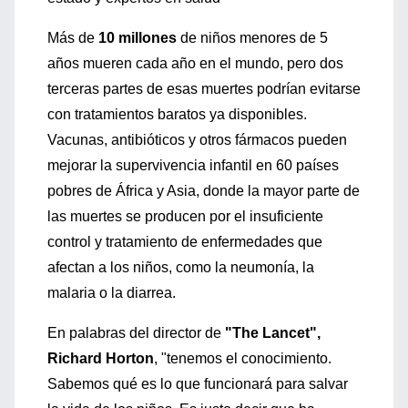
Más de
10 millones
de niños menores de 5
años mueren cada año en el mundo, pero dos
terceras partes de esas muertes podrían evitarse
con tratamientos baratos ya disponibles.
Vacunas, antibióticos y otros fármacos pueden
mejorar la supervivencia infantil en 60 países
pobres de África y Asia, donde la mayor parte de
las muertes se producen por el insuficiente
control y tratamiento de enfermedades que
afectan a los niños, como la neumonía, la
malaria o la diarrea.
En palabras del director de
"The Lancet",
Richard Horton
, "tenemos el conocimiento.
Sabemos qué es lo que funcionará para salvar