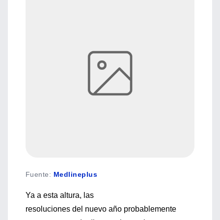
Fuente
:
Medlineplus
Ya a esta altura, las
resoluciones del nuevo año probablemente