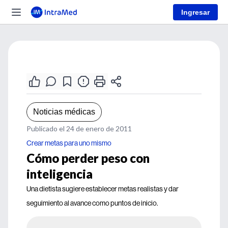
Ingresar
Noticias médicas
Publicado el 24 de enero de 2011
Crear metas para uno mismo
Cómo perder peso con
inteligencia
Una dietista sugiere establecer metas realistas y dar
seguimiento al avance como puntos de inicio.