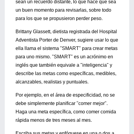
sean un recuerdo distante, lo que hace que sea
un buen momento para revisarlas, sobre todo
para los que se propusieron perder peso.
Brittany Glassett, dietista registrada del Hospital
Adventista Porter de Denver, sugiere usar lo que
ella llama el sistema "SMART" para crear metas
para uno mismo. "SMART" es un acrónimo en
inglés que también equivale a "inteligencia" y
describe las metas como específicas, medibles,
alcanzables, realistas y puntuales.
Por ejemplo, en el área de especificidad, no se
debe simplemente planificar "comer mejor".
Haga una meta específica, como comer comida
rápida menos de tres meses al mes.
Escriba sus metas y enfóquese en una o dos a