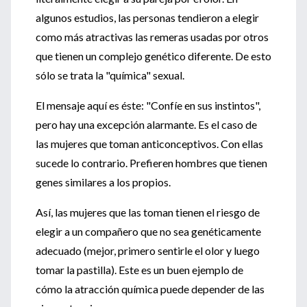
algunos estudios, las personas tendieron a elegir
como más atractivas las remeras usadas por otros
que tienen un complejo genético diferente. De esto
sólo se trata la "química" sexual.
El mensaje aquí es éste: "Confíe en sus instintos",
pero hay una excepción alarmante. Es el caso de
las mujeres que toman anticonceptivos. Con ellas
sucede lo contrario. Prefieren hombres que tienen
genes similares a los propios.
Así, las mujeres que las toman tienen el riesgo de
elegir a un compañero que no sea genéticamente
adecuado (mejor, primero sentirle el olor y luego
tomar la pastilla). Este es un buen ejemplo de
cómo la atracción química puede depender de las