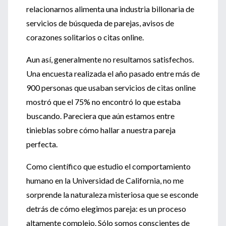
relacionarnos alimenta una industria billonaria de
servicios de búsqueda de parejas, avisos de
corazones solitarios o citas online.
Aun así, generalmente no resultamos satisfechos.
Una encuesta realizada el año pasado entre más de
900 personas que usaban servicios de citas online
mostró que el 75% no encontró lo que estaba
buscando. Pareciera que aún estamos entre
tinieblas sobre cómo hallar a nuestra pareja
perfecta.
Como científico que estudio el comportamiento
humano en la Universidad de California, no me
sorprende la naturaleza misteriosa que se esconde
detrás de cómo elegimos pareja: es un proceso
altamente complejo. Sólo somos conscientes de