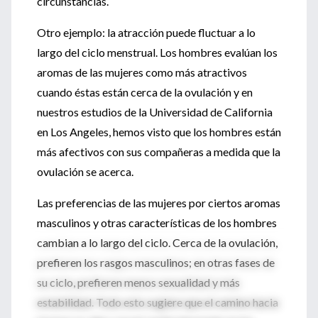
circunstancias.
Otro ejemplo: la atracción puede fluctuar a lo
largo del ciclo menstrual. Los hombres evalúan los
aromas de las mujeres como más atractivos
cuando éstas están cerca de la ovulación y en
nuestros estudios de la Universidad de California
en Los Angeles, hemos visto que los hombres están
más afectivos con sus compañeras a medida que la
ovulación se acerca.
Las preferencias de las mujeres por ciertos aromas
masculinos y otras características de los hombres
cambian a lo largo del ciclo. Cerca de la ovulación,
prefieren los rasgos masculinos; en otras fases de
su ciclo, prefieren menos sexualidad y más
estabilidad. Todo esto sugiere que el camino hacia