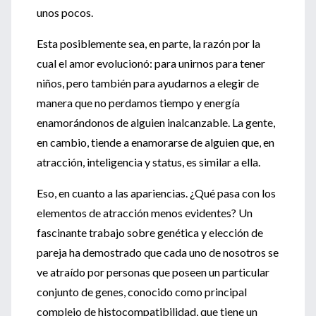
unos pocos.
Esta posiblemente sea, en parte, la razón por la
cual el amor evolucionó: para unirnos para tener
niños, pero también para ayudarnos a elegir de
manera que no perdamos tiempo y energía
enamorándonos de alguien inalcanzable. La gente,
en cambio, tiende a enamorarse de alguien que, en
atracción, inteligencia y status, es similar a ella.
Eso, en cuanto a las apariencias. ¿Qué pasa con los
elementos de atracción menos evidentes? Un
fascinante trabajo sobre genética y elección de
pareja ha demostrado que cada uno de nosotros se
ve atraído por personas que poseen un particular
conjunto de genes, conocido como principal
complejo de histocompatibilidad, que tiene un