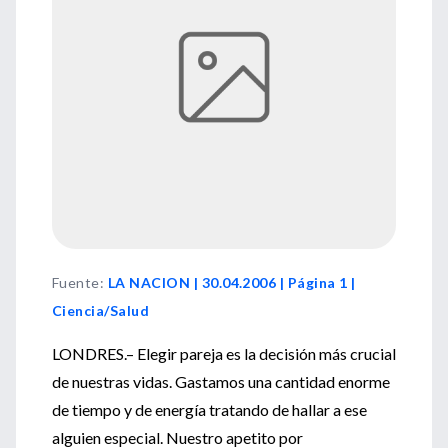
Fuente
:
LA NACION | 30.04.2006 | Página 1 |
Ciencia/Salud
LONDRES.– Elegir pareja es la decisión más crucial
de nuestras vidas. Gastamos una cantidad enorme
de tiempo y de energía tratando de hallar a ese
alguien especial. Nuestro apetito por