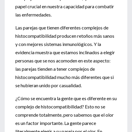
papel crucial en nuestra capacidad para combatir
las enfermedades.
Las parejas que tienen diferentes complejos de
histocompatibilidad producen retoños más sanos
y con mejores sistemas inmunológicos. Y la
evidencia muestra que estamos inclinados a elegir
personas que se nos acomoden en este aspecto:
las parejas tienden a tener complejos de
histocompatibilidad mucho más diferentes que si
se hubieran unido por casualidad.
¿Cómo se encuentra la gente que es diferente en su
complejo de histocompatibilidad? Esto no se
comprende totalmente, pero sabemos que el olor
es un factor importante. La gente parece
literalmente elegir a su pareja por el olor. En