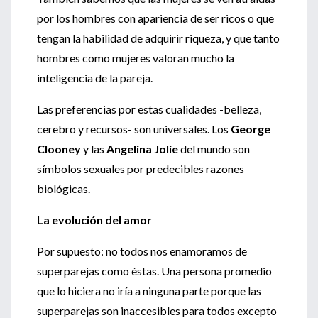
por los hombres con apariencia de ser ricos o que
tengan la habilidad de adquirir riqueza, y que tanto
hombres como mujeres valoran mucho la
inteligencia de la pareja.
Las preferencias por estas cualidades -belleza,
cerebro y recursos- son universales. Los
George
Clooney
y las
Angelina Jolie
del mundo son
símbolos sexuales por predecibles razones
biológicas.
La evolución del amor
Por supuesto: no todos nos enamoramos de
superparejas como éstas. Una persona promedio
que lo hiciera no iría a ninguna parte porque las
superparejas son inaccesibles para todos excepto