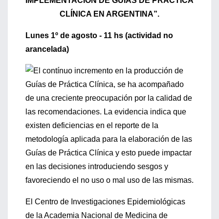
IMPLEMENTACIÓN DE GUÍAS DE PRÁCTICA
CLÍNICA EN ARGENTINA”.
Lunes 1º de agosto - 11 hs (actividad no
arancelada)
El contínuo incremento en la producción de
Guías de Práctica Clínica, se ha acompañado
de una creciente preocupación por la calidad de
las recomendaciones. La evidencia indica que
existen deficiencias en el reporte de la
metodología aplicada para la elaboración de las
Guías de Práctica Clínica y esto puede impactar
en las decisiones introduciendo sesgos y
favoreciendo el no uso o mal uso de las mismas.
El Centro de Investigaciones Epidemiológicas
de la Academia Nacional de Medicina de