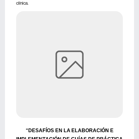
clínica.
“DESAFÍOS EN LA ELABORACIÓN E