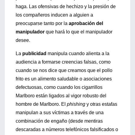
haga. Las ofensivas de hechizo y la presión de
los compañeros inducen a alguien a
preocuparse tanto por la
aprobación del
manipulador
que hará lo que el manipulador
desee.
La
publicidad
manipula cuando alienta a la
audiencia a formarse creencias falsas, como
cuando se nos dice que creamos que el pollo
frito es un alimento saludable o asociaciones
defectuosas, como cuando los cigarrillos
Marlboro están ligados al vigor robusto del
hombre de Marlboro. El
phishing
y otras estafas
manipulan a sus víctimas a través de una
combinación de engaño (desde mentiras
descaradas a números telefónicos falsificados o