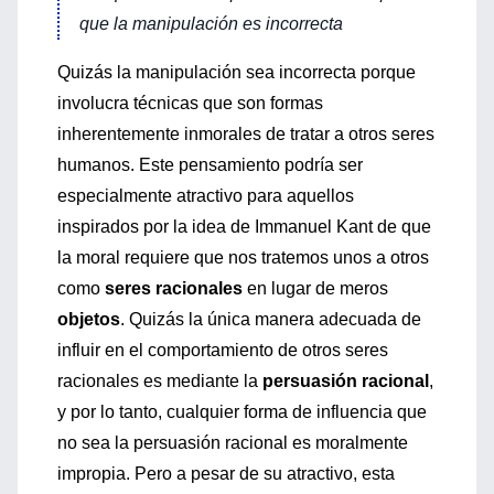
que la manipulación es incorrecta
Quizás la manipulación sea incorrecta porque
involucra técnicas que son formas
inherentemente inmorales de tratar a otros seres
humanos. Este pensamiento podría ser
especialmente atractivo para aquellos
inspirados por la idea de Immanuel Kant de que
la moral requiere que nos tratemos unos a otros
como
seres racionales
en lugar de meros
objetos
. Quizás la única manera adecuada de
influir en el comportamiento de otros seres
racionales es mediante la
persuasión racional
,
y por lo tanto, cualquier forma de influencia que
no sea la persuasión racional es moralmente
impropia. Pero a pesar de su atractivo, esta