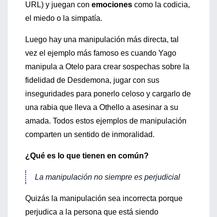
URL) y juegan con
emociones
como la codicia,
el miedo o la simpatía.
Luego hay una manipulación más directa, tal
vez el ejemplo más famoso es cuando Yago
manipula a Otelo para crear sospechas sobre la
fidelidad de Desdemona, jugar con sus
inseguridades para ponerlo celoso y cargarlo de
una rabia que lleva a Othello a asesinar a su
amada. Todos estos ejemplos de manipulación
comparten un sentido de inmoralidad.
¿Qué es lo que tienen en común?
La manipulación no siempre es perjudicial
Quizás la manipulación sea incorrecta porque
perjudica a la persona que está siendo