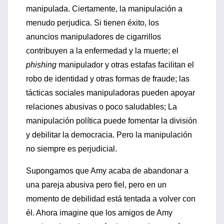
manipulada. Ciertamente, la manipulación a
menudo perjudica. Si tienen éxito, los
anuncios manipuladores de cigarrillos
contribuyen a la enfermedad y la muerte; el
phishing
manipulador y otras estafas facilitan el
robo de identidad y otras formas de fraude; las
tácticas sociales manipuladoras pueden apoyar
relaciones abusivas o poco saludables; La
manipulación política puede fomentar la división
y debilitar la democracia. Pero la manipulación
no siempre es perjudicial.
Supongamos que Amy acaba de abandonar a
una pareja abusiva pero fiel, pero en un
momento de debilidad está tentada a volver con
él. Ahora imagine que los amigos de Amy