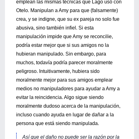
emplean las mismas técnicas que Lago usó con
Otelo. Manipulan a Amy para que (falsamente)
crea, y se indigne, que su ex pareja no solo fue
abusiva, sino también infiel. Si esta
manipulación impide que Amy se reconcilie,
podría estar mejor que si sus amigos no la
hubieran manipulado. Sin embargo, para
muchos, todavía podría parecer moralmente
peligroso. Intuitivamente, hubiera sido
moralmente mejor para sus amigos emplear
medios no manipuladores para ayudar a Amy a
evitar la reincidencia. Algo sigue siendo
moralmente dudoso acerca de la manipulación,
incluso cuando ayuda en lugar de dañar a la
persona que está siendo manipulada.
Así que el daño no puede ser la razón por la