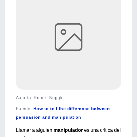
Autor/a: Robert Noggle
Fuente
:
How to tell the difference between
persuasion and manipulation
Llamar a alguien
manipulador
es una crítica del