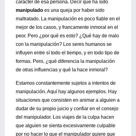
carácter de esa persona. Decir que ha sido
manipulado
es una queja por haber sido
maltratado. La manipulación es poco fiable en el
mejor de los casos, y francamente inmoral en el
peor. Pero ¿por qué es esto? ¿Qué hay de malo
con la manipulación? Los seres humanos se
influyen entre sí todo el tiempo, y en todo tipo de
formas. Pero, ¿qué diferencia la manipulación
de otras influencias y qué la hace inmoral?
Estamos constantemente sujetos a intentos de
manipulación. Aquí hay algunos ejemplos. Hay
situaciones que consisten en animar a alguien a
dudar de su propio juicio y confiar en el consejo
del manipulador. Los viajes de la culpa hacen
que alguien se sienta excesivamente culpable
por no hacer lo que el manipulador quiere que