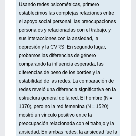
Usando redes psicométricas, primero
establecimos las complejas relaciones entre
el apoyo social personal, las preocupaciones
personales y relacionadas con el trabajo, y
sus interacciones con la ansiedad, la
depresión y la CVRS. En segundo lugar,
probamos las diferencias de género
comparando la influencia esperada, las
diferencias de peso de los bordes y la
estabilidad de las redes. La comparación de
redes reveló una diferencia significativa en la
estructura general de la red. El hombre (N =
1370), pero no la red femenina (N = 1520)
mostró un vínculo positivo entre la
preocupación relacionada con el trabajo y la
ansiedad. En ambas redes, la ansiedad fue la