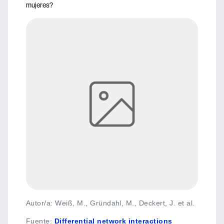
mujeres?
Autor/a: Weiß, M., Gründahl, M., Deckert, J. et al.
Fuente
:
Differential network interactions