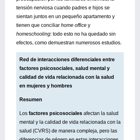
tensión nerviosa cuando padres e hijos se
sientan juntos en un pequeño apartamento y
tienen que conciliar
home office
y
homeschooling
: todo esto no ha quedado sin
efectos, como demuestran numerosos estudios.
Red de interacciones diferenciales entre
factores psicosociales, salud mental y
calidad de vida relacionada con la salud
en mujeres y hombres
Resumen
Los
factores psicosociales
afectan la salud
mental y la calidad de vida relacionada con la
salud (CVRS) de manera compleja, pero las
diferencias de género en estas interacciones