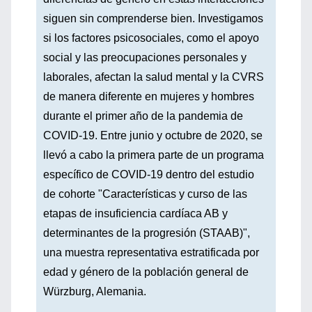
siguen sin comprenderse bien. Investigamos
si los factores psicosociales, como el apoyo
social y las preocupaciones personales y
laborales, afectan la salud mental y la CVRS
de manera diferente en mujeres y hombres
durante el primer año de la pandemia de
COVID-19. Entre junio y octubre de 2020, se
llevó a cabo la primera parte de un programa
específico de COVID-19 dentro del estudio
de cohorte "Características y curso de las
etapas de insuficiencia cardíaca AB y
determinantes de la progresión (STAAB)",
una muestra representativa estratificada por
edad y género de la población general de
Würzburg, Alemania.