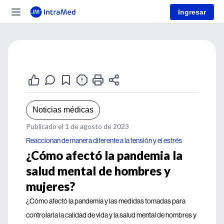
Ingresar
Noticias médicas
Publicado el 1 de agosto de 2023
Reaccionan de manera diferente a la tensión y el estrés
¿Cómo afectó la pandemia la
salud mental de hombres y
mujeres?
¿Cómo afectó la pandemia y las medidas tomadas para
controlarla la calidad de vida y la salud mental de hombres y