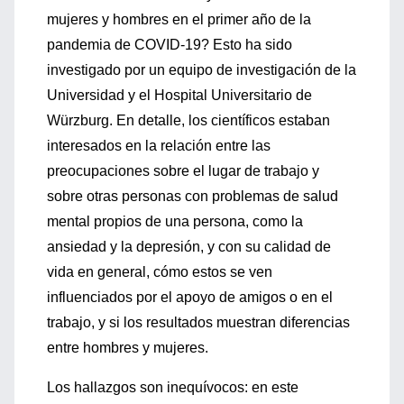
mujeres y hombres en el primer año de la
pandemia de COVID-19? Esto ha sido
investigado por un equipo de investigación de la
Universidad y el Hospital Universitario de
Würzburg. En detalle, los científicos estaban
interesados ​​en la relación entre las
preocupaciones sobre el lugar de trabajo y
sobre otras personas con problemas de salud
mental propios de una persona, como la
ansiedad y la depresión, y con su calidad de
vida en general, cómo estos se ven
influenciados por el apoyo de amigos o en el
trabajo, y si los resultados muestran diferencias
entre hombres y mujeres.
Los hallazgos son inequívocos: en este