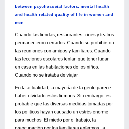
between psychosocial factors, mental health,
and health-related quality of life in women and
men
Cuando las tiendas, restaurantes, cines y teatros
permanecieron cerrados. Cuando se prohibieron
las reuniones con amigos y familiares. Cuando
las lecciones escolares tenían que tener lugar
en casa en las habitaciones de los niños.
Cuando no se trataba de viajar.
En la actualidad, la mayoría de la gente parece
haber olvidado estos tiempos. Sin embargo, es
probable que las diversas medidas tomadas por
los políticos hayan causado un estrés enorme
para muchos. El miedo por el trabajo, la
preocupación por los familiares enfermos, la