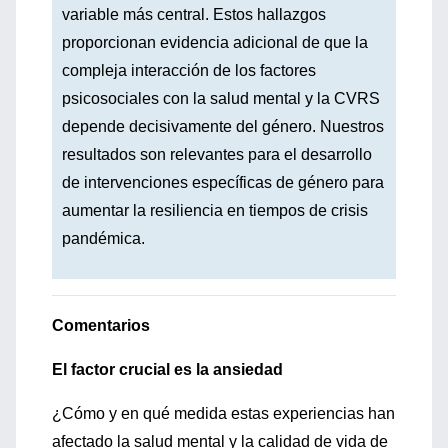
variable más central. Estos hallazgos
proporcionan evidencia adicional de que la
compleja interacción de los factores
psicosociales con la salud mental y la CVRS
depende decisivamente del género. Nuestros
resultados son relevantes para el desarrollo
de intervenciones específicas de género para
aumentar la resiliencia en tiempos de crisis
pandémica.
Comentarios
El factor crucial es la ansiedad
¿Cómo y en qué medida estas experiencias han
afectado la salud mental y la calidad de vida de