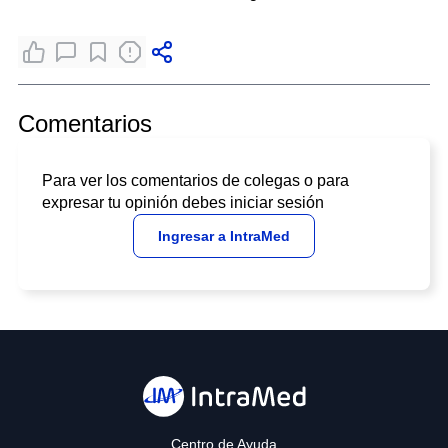
Comentarios
Para ver los comentarios de colegas o para
expresar tu opinión debes iniciar sesión
Ingresar a IntraMed
Centro de Ayuda