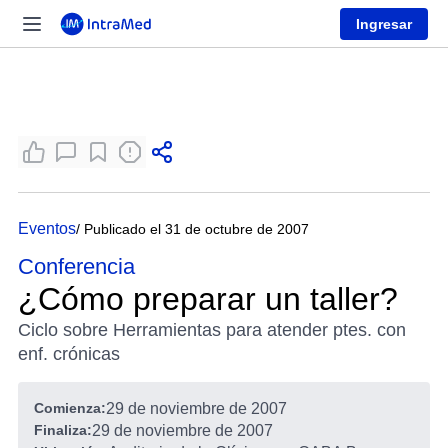
Ingresar
Eventos
/ Publicado el 31 de octubre de 2007
Conferencia
¿Cómo preparar un taller?
Ciclo sobre Herramientas para atender ptes. con
enf. crónicas
Comienza:
29 de noviembre de 2007
Finaliza:
29 de noviembre de 2007