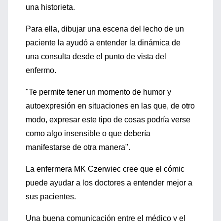
una historieta.
Para ella, dibujar una escena del lecho de un
paciente la ayudó a entender la dinámica de
una consulta desde el punto de vista del
enfermo.
"Te permite tener un momento de humor y
autoexpresión en situaciones en las que, de otro
modo, expresar este tipo de cosas podría verse
como algo insensible o que debería
manifestarse de otra manera".
La enfermera MK Czerwiec cree que el cómic
puede ayudar a los doctores a entender mejor a
sus pacientes.
Una buena comunicación entre el médico y el