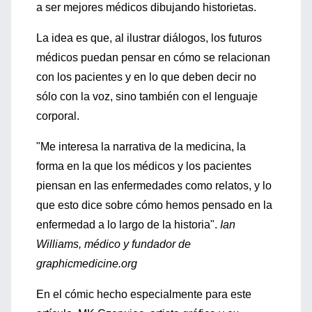
a ser mejores médicos dibujando historietas.
La idea es que, al ilustrar diálogos, los futuros
médicos puedan pensar en cómo se relacionan
con los pacientes y en lo que deben decir no
sólo con la voz, sino también con el lenguaje
corporal.
"Me interesa la narrativa de la medicina, la
forma en la que los médicos y los pacientes
piensan en las enfermedades como relatos, y lo
que esto dice sobre cómo hemos pensado en la
enfermedad a lo largo de la historia".
Ian
Williams, médico y fundador de
graphicmedicine.org
En el cómic hecho especialmente para este