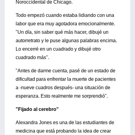
Noroccidental de Chicago.
Todo empezó cuando estaba lidiando con una
labor que era muy agotadora emocionalmente.
"Un día, sin saber qué más hacer, dibujé un
autorretrato y le puse algunas palabras encima.
Lo encerré en un cuadrado y dibujé otro
cuadrado más".
"Antes de darme cuenta, pasé de un estado de
dificultad para enfrentar la muerte de pacientes
a -nueve cuadros después- una situación de
esperanza. Esto realmente me sorprendió".
"Fijado al cerebro"
Alexandra Jones es una de las estudiantes de
medicina que está probando la idea de crear