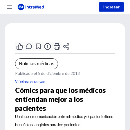
Ingresar
Noticias médicas
Publicado el 5 de diciembre de 2013
Viñetas narrativas
Cómics para que los médicos
entiendan mejor a los
pacientes
Una buena comunicación entre el médico y el paciente tiene
beneficios tangibles para los pacientes.