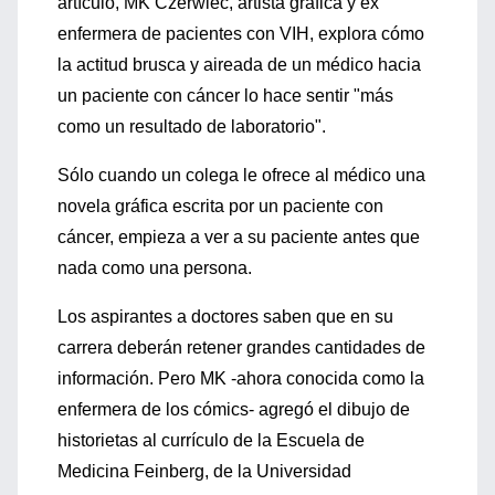
artículo, MK Czerwiec, artista gráfica y ex
enfermera de pacientes con VIH, explora cómo
la actitud brusca y aireada de un médico hacia
un paciente con cáncer lo hace sentir "más
como un resultado de laboratorio".
Sólo cuando un colega le ofrece al médico una
novela gráfica escrita por un paciente con
cáncer, empieza a ver a su paciente antes que
nada como una persona.
Los aspirantes a doctores saben que en su
carrera deberán retener grandes cantidades de
información. Pero MK -ahora conocida como la
enfermera de los cómics- agregó el dibujo de
historietas al currículo de la Escuela de
Medicina Feinberg, de la Universidad