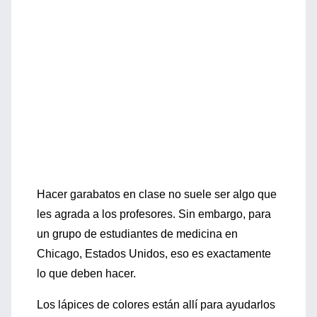
Hacer garabatos en clase no suele ser algo que
les agrada a los profesores. Sin embargo, para
un grupo de estudiantes de medicina en
Chicago, Estados Unidos, eso es exactamente
lo que deben hacer.
Los lápices de colores están allí para ayudarlos