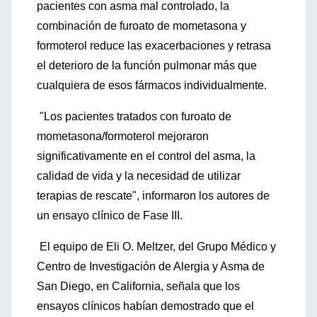
pacientes con asma mal controlado, la
combinación de furoato de mometasona y
formoterol reduce las exacerbaciones y retrasa
el deterioro de la función pulmonar más que
cualquiera de esos fármacos individualmente.
"Los pacientes tratados con furoato de
mometasona/formoterol mejoraron
significativamente en el control del asma, la
calidad de vida y la necesidad de utilizar
terapias de rescate", informaron los autores de
un ensayo clínico de Fase III.
El equipo de Eli O. Meltzer, del Grupo Médico y
Centro de Investigación de Alergia y Asma de
San Diego, en California, señala que los
ensayos clínicos habían demostrado que el