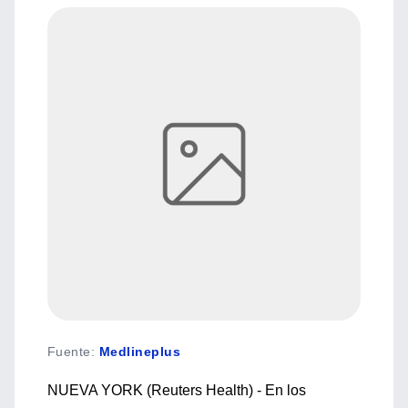
Fuente
:
Medlineplus
NUEVA YORK (Reuters Health) - En los