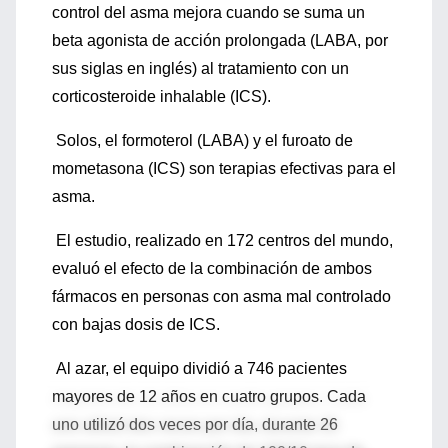
control del asma mejora cuando se suma un
beta agonista de acción prolongada (LABA, por
sus siglas en inglés) al tratamiento con un
corticosteroide inhalable (ICS).
Solos, el formoterol (LABA) y el furoato de
mometasona (ICS) son terapias efectivas para el
asma.
El estudio, realizado en 172 centros del mundo,
evaluó el efecto de la combinación de ambos
fármacos en personas con asma mal controlado
con bajas dosis de ICS.
Al azar, el equipo dividió a 746 pacientes
mayores de 12 años en cuatro grupos. Cada
uno utilizó dos veces por día, durante 26