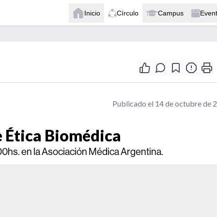
Inicio
Círculo
Campus
Even
Publicado el 14 de octubre de 
e Ética Biomédica
9:00hs. en la Asociación Médica Argentina.