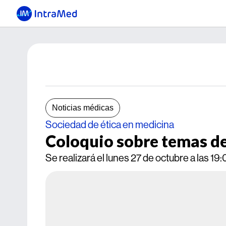
Noticias médicas
Sociedad de ética en medicina
Coloquio sobre temas d
Se realizará el lunes 27 de octubre a las 1