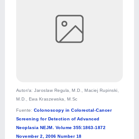
Autor/a: Jaroslaw Regula, M.D., Maciej Rupinski,
M.D., Ewa Kraszewska, M.Sc
Fuente
:
Colonoscopy in Colorectal-Cancer
Screening for Detection of Advanced
Neoplasia NEJM. Volume 355:1863-1872
November 2, 2006 Number 18