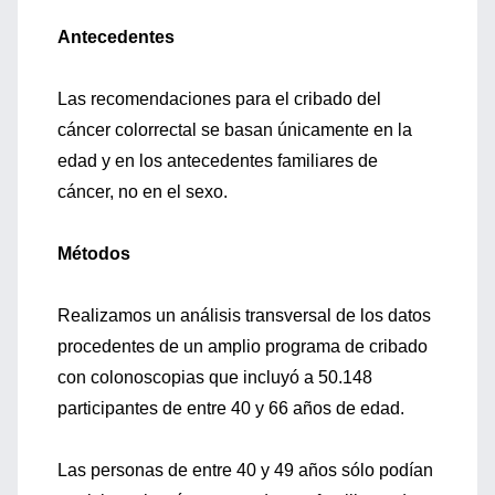
Antecedentes
Las recomendaciones para el cribado del
cáncer colorrectal se basan únicamente en la
edad y en los antecedentes familiares de
cáncer, no en el sexo.
Métodos
Realizamos un análisis transversal de los datos
procedentes de un amplio programa de cribado
con colonoscopias que incluyó a 50.148
participantes de entre 40 y 66 años de edad.
Las personas de entre 40 y 49 años sólo podían