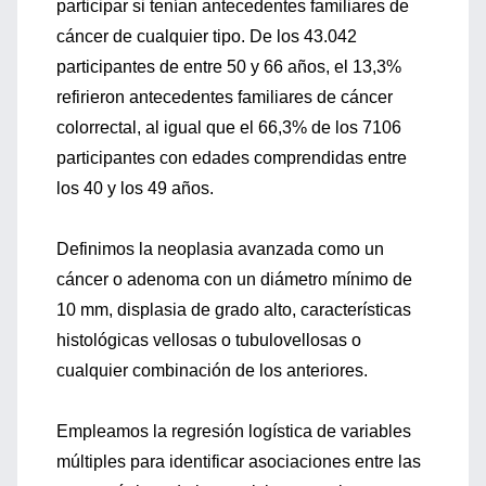
participar si tenían antecedentes familiares de
cáncer de cualquier tipo. De los 43.042
participantes de entre 50 y 66 años, el 13,3%
refirieron antecedentes familiares de cáncer
colorrectal, al igual que el 66,3% de los 7106
participantes con edades comprendidas entre
los 40 y los 49 años.
Definimos la neoplasia avanzada como un
cáncer o adenoma con un diámetro mínimo de
10 mm, displasia de grado alto, características
histológicas vellosas o tubulovellosas o
cualquier combinación de los anteriores.
Empleamos la regresión logística de variables
múltiples para identificar asociaciones entre las