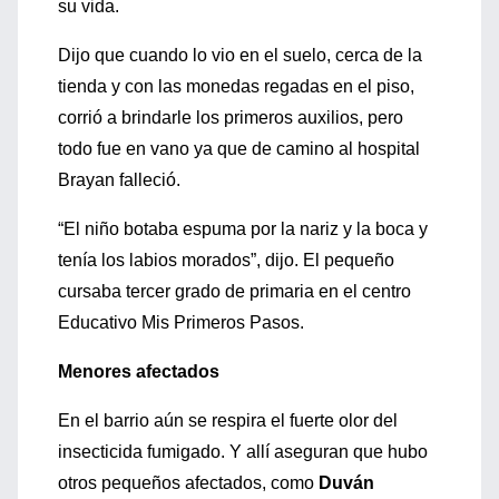
su vida.
Dijo que cuando lo vio en el suelo, cerca de la
tienda y con las monedas regadas en el piso,
corrió a brindarle los primeros auxilios, pero
todo fue en vano ya que de camino al hospital
Brayan falleció.
“El niño botaba espuma por la nariz y la boca y
tenía los labios morados”, dijo. El pequeño
cursaba tercer grado de primaria en el centro
Educativo Mis Primeros Pasos.
Menores afectados
En el barrio aún se respira el fuerte olor del
insecticida fumigado. Y allí aseguran que hubo
otros pequeños afectados, como
Duván