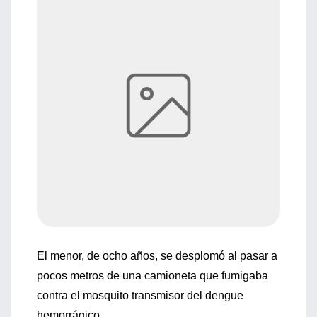
El menor, de ocho años, se desplomó al pasar a
pocos metros de una camioneta que fumigaba
contra el mosquito transmisor del dengue
hemorrágico.