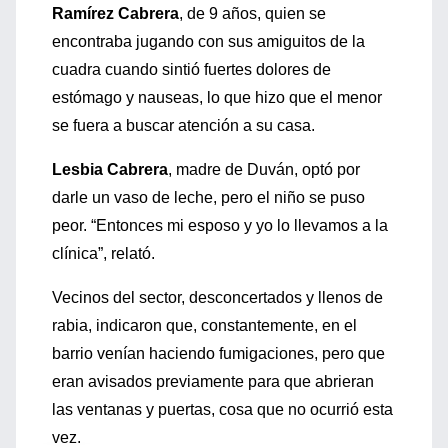
Ramírez Cabrera
, de 9 años, quien se
encontraba jugando con sus amiguitos de la
cuadra cuando sintió fuertes dolores de
estómago y nauseas, lo que hizo que el menor
se fuera a buscar atención a su casa.
Lesbia Cabrera
, madre de Duván, optó por
darle un vaso de leche, pero el niño se puso
peor. “Entonces mi esposo y yo lo llevamos a la
clínica”, relató.
Vecinos del sector, desconcertados y llenos de
rabia, indicaron que, constantemente, en el
barrio venían haciendo fumigaciones, pero que
eran avisados previamente para que abrieran
las ventanas y puertas, cosa que no ocurrió esta
vez.