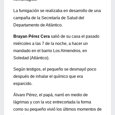
La fumigación se realizaba en desarrollo de una
campaña de la Secretaría de Salud del
Departamento de Atlántico.
Brayan Pérez Cera
salió de su casa el pasado
miércoles a las 7 de la noche, a hacer un
mandado en el barrio Los Almendros, en
Soledad (Atlántico).
Según testigos, el pequeño se desmayó poco
después de inhalar el químico que era
esparcido.
Álvaro Pérez, el papá, narró en medio de
lágrimas y con la voz entrecortada la forma
como su pequeño vivió los últimos momentos de