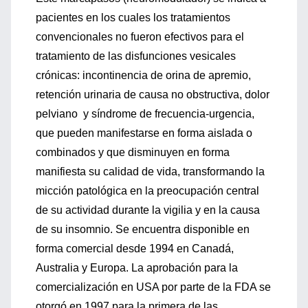
pacientes en los cuales los tratamientos
convencionales no fueron efectivos para el
tratamiento de las disfunciones vesicales
crónicas: incontinencia de orina de apremio,
retención urinaria de causa no obstructiva, dolor
pelviano y síndrome de frecuencia-urgencia,
que pueden manifestarse en forma aislada o
combinados y que disminuyen en forma
manifiesta su calidad de vida, transformando la
micción patológica en la preocupación central
de su actividad durante la vigilia y en la causa
de su insomnio. Se encuentra disponible en
forma comercial desde 1994 en Canadá,
Australia y Europa. La aprobación para la
comercialización en USA por parte de la FDA se
otorgó en 1997 para la primera de las