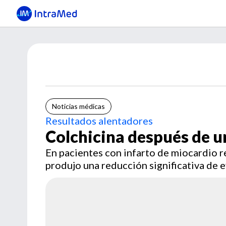
Noticias médicas
Resultados alentadores
Colchicina después de u
En pacientes con infarto de miocardio 
produjo una reducción significativa de