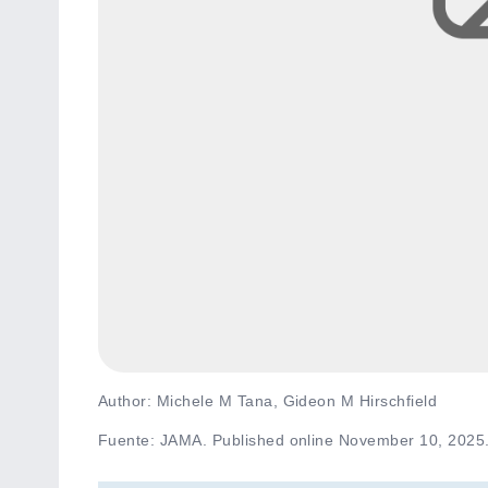
Author: Michele M Tana, Gideon M Hirschfield
Fuente
:
JAMA. Published online November 10, 2025