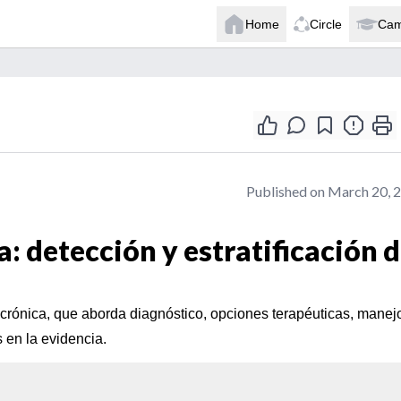
Home
Circle
Ca
Published on March 20, 
a: detección y estratificación 
crónica, que aborda diagnóstico, opciones terapéuticas, manej
 en la evidencia.