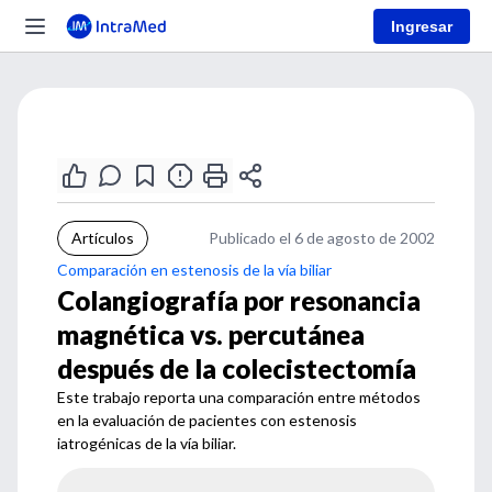
Ingresar
Artículos
Publicado el 6 de agosto de 2002
Comparación en estenosis de la vía biliar
Colangiografía por resonancia
magnética vs. percutánea
después de la colecistectomía
Este trabajo reporta una comparación entre métodos
en la evaluación de pacientes con estenosis
iatrogénicas de la vía biliar.