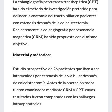
La colangiografía percutánea transhepática (CPT)
ha sido el método de investigación preferido para
delinear la anatomía del tracto biliar en pacientes
con estenosis después de la colecistectomía.
Recientemente la colangiografía por resonancia
magnética (CRM) ha sido propuesta con el mismo
objetivo.
Material y métodos:
Estudio prospectivo de 26 pacientes que iban a ser
intervenidos por estenosis de la vía biliar después
de colecistectomía. Antes de la operación todos
fueron examinados mediante CRM y CPT, cuyos
resultados fueron comparados con los hallazgos
intraoperatorios.