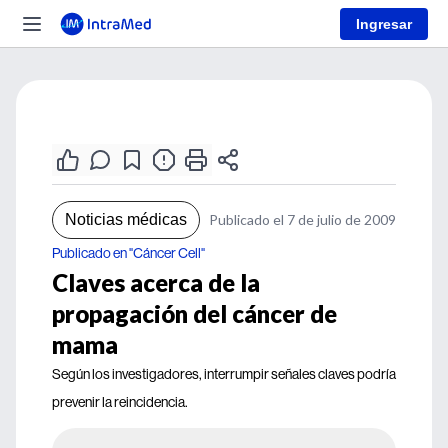
Ingresar
Noticias médicas
Publicado el 7 de julio de 2009
Publicado en "Cáncer Cell"
Claves acerca de la
propagación del cáncer de
mama
Según los investigadores, interrumpir señales claves podría
prevenir la reincidencia.