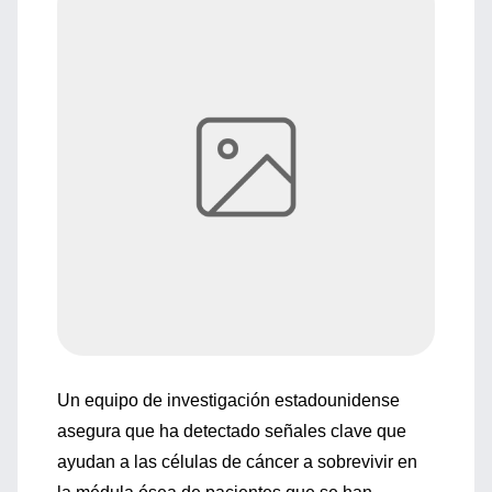
Un equipo de investigación estadounidense
asegura que ha detectado señales clave que
ayudan a las células de cáncer a sobrevivir en