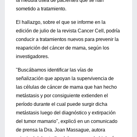
la médula ósea de pacientes que se han
sometido a tratamiento.
El hallazgo, sobre el que se informe en la
edición de julio de la revista Cancer Cell, podría
conducir a tratamientos nuevos para prevenir la
reaparición del cáncer de mama, según los
investigadores.
"Buscábamos identificar las vías de
señalización que apoyan la supervivencia de
las células de cáncer de mama que han hecho
metástasis y por consiguiente extienden el
período durante el cual puede surgir dicha
metástasis luego del diagnóstico y extirpación
del tumor mamario", explicó en un comunicado
de prensa la Dra. Joan Massague, autora