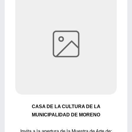
CASA DE LA CULTURA DE LA
MUNICIPALIDAD DE MORENO
Invita a la apertura de la Muestra de Arte de: